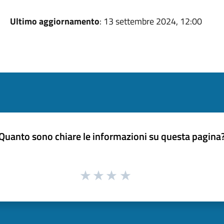
Ultimo aggiornamento
: 13 settembre 2024, 12:00
Quanto sono chiare le informazioni su questa pagina