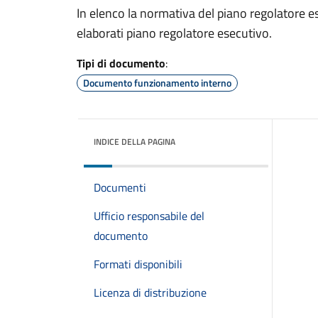
In elenco la normativa del piano regolatore e
elaborati piano regolatore esecutivo.
Tipi di documento
:
Documento funzionamento interno
INDICE DELLA PAGINA
Documenti
Ufficio responsabile del
documento
Formati disponibili
Licenza di distribuzione