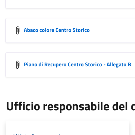
Abaco colore Centro Storico
Piano di Recupero Centro Storico - Allegato B
Ufficio responsabile de