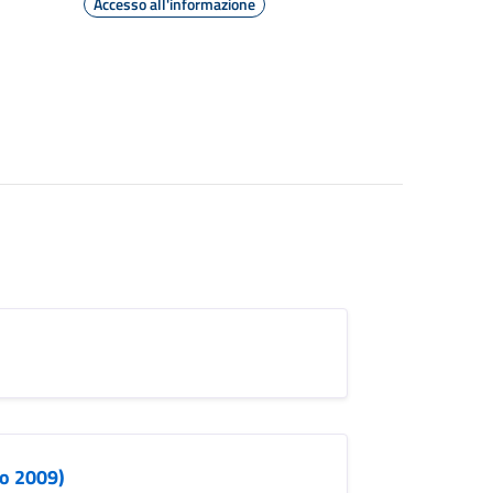
Accesso all'informazione
io 2009)