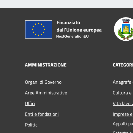
AMMINISTRAZIONE
CATEGORI
Organi di Governo
Anagrafe e
Aree Amministrative
Cultura e
Uffici
Vita lavor
Enti e fondazioni
Imprese 
Appalti pu
Politici
Catasto e