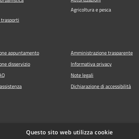
Agricoltura e pesca
 trasporti
ione appuntamento
Amministrazione trasparente
one disservizio
Informativa privacy
FAQ
Note legali
 assistenza
Dichiarazione di accessibilità
Questo sito web utilizza cookie