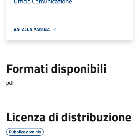
Ufficio Comunicazione
VAI ALLA PAGINA
Formati disponibili
pdf
Licenza di distribuzione
Pubblico dominio