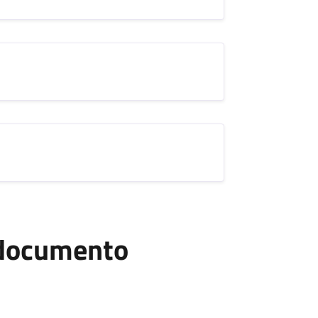
l documento