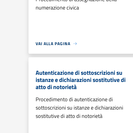
numerazione civica
VAI ALLA PAGINA
Autenticazione di sottoscrizioni su
istanze e dichiarazioni sostitutive di
atto di notorietà
Procedimento di autenticazione di
sottoscrizioni su istanze e dichiarazioni
sostitutive di atto di notorietà