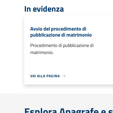
In evidenza
Avvio del procedimento di
pubblicazione di matrimonio
Procedimento di pubblicazione di
matrimonio.
VAI ALLA PAGINA
Esplora Anagrafe e s