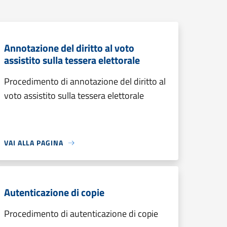
Annotazione del diritto al voto
assistito sulla tessera elettorale
Procedimento di annotazione del diritto al
voto assistito sulla tessera elettorale
VAI ALLA PAGINA
Autenticazione di copie
Procedimento di autenticazione di copie