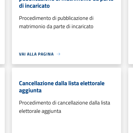
di incaricato
Procedimento di pubblicazione di
matrimonio da parte di incaricato
VAI ALLA PAGINA
Cancellazione dalla lista elettorale
aggiunta
Procedimento di cancellazione dalla lista
elettorale aggiunta