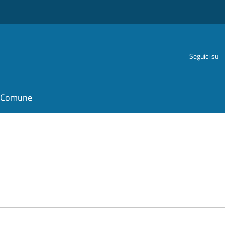
Seguici su
il Comune