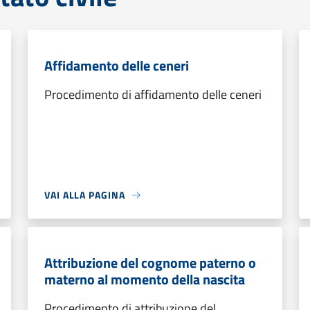
Affidamento delle ceneri
Procedimento di affidamento delle ceneri
VAI ALLA PAGINA
Attribuzione del cognome paterno o
materno al momento della nascita
Procedimento di attribuzione del