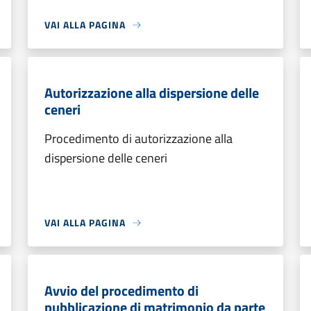
VAI ALLA PAGINA
Autorizzazione alla dispersione delle
ceneri
Procedimento di autorizzazione alla
dispersione delle ceneri
VAI ALLA PAGINA
Avvio del procedimento di
pubblicazione di matrimonio da parte