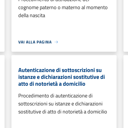
cognome paterno o materno al momento
della nascita
VAI ALLA PAGINA
Autenticazione di sottoscrizioni su
istanze e dichiarazioni sostitutive di
atto di notorietà a domicilio
Procedimento di autenticazione di
sottoscrizioni su istanze e dichiarazioni
sostitutive di atto di notorietà a domicilio