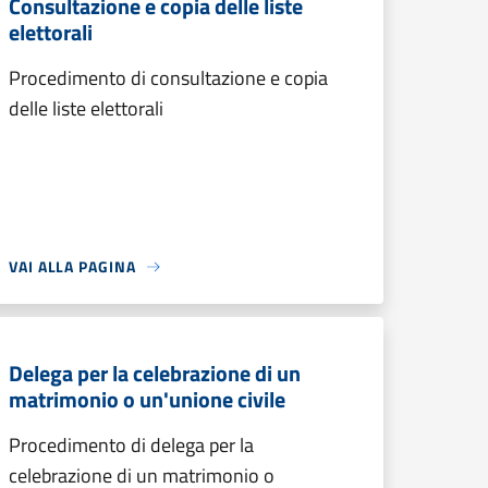
Consultazione e copia delle liste
elettorali
Procedimento di consultazione e copia
delle liste elettorali
VAI ALLA PAGINA
Delega per la celebrazione di un
matrimonio o un'unione civile
Procedimento di delega per la
celebrazione di un matrimonio o