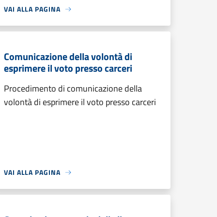
VAI ALLA PAGINA
Comunicazione della volontà di
esprimere il voto presso carceri
Procedimento di comunicazione della
volontà di esprimere il voto presso carceri
VAI ALLA PAGINA