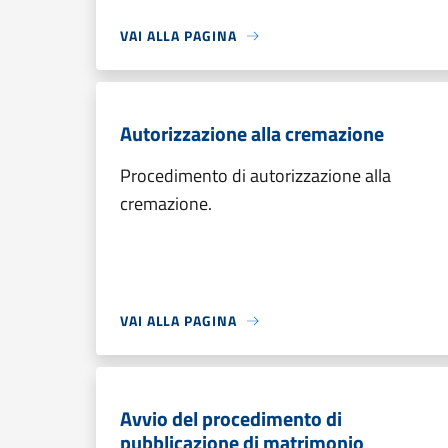
VAI ALLA PAGINA
Autorizzazione alla cremazione
Procedimento di autorizzazione alla
cremazione.
VAI ALLA PAGINA
Avvio del procedimento di
pubblicazione di matrimonio