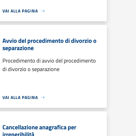
VAI ALLA PAGINA
Avvio del procedimento di divorzio o
separazione
Procedimento di avvio del procedimento
di divorzio o separazione
VAI ALLA PAGINA
Cancellazione anagrafica per
irreperibilità