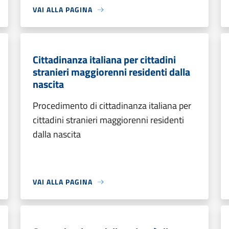
VAI ALLA PAGINA
Cittadinanza italiana per cittadini
stranieri maggiorenni residenti dalla
nascita
Procedimento di cittadinanza italiana per
cittadini stranieri maggiorenni residenti
dalla nascita
VAI ALLA PAGINA