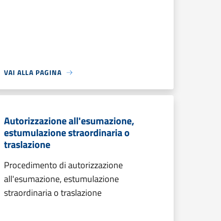
VAI ALLA PAGINA
Autorizzazione all'esumazione,
estumulazione straordinaria o
traslazione
Procedimento di autorizzazione
all'esumazione, estumulazione
straordinaria o traslazione