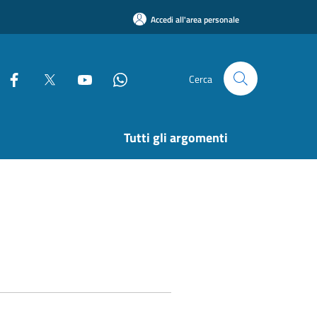
Accedi all'area personale
Cerca
Tutti gli argomenti