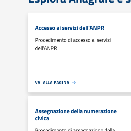
Accesso ai servizi dell'ANPR
Procedimento di accesso ai servizi
dell'ANPR
VAI ALLA PAGINA
Assegnazione della numerazione
civica
Procedimento di assegnazione della