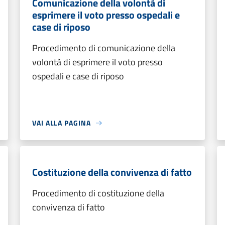
Comunicazione della volontà di
esprimere il voto presso ospedali e
case di riposo
Procedimento di comunicazione della
volontà di esprimere il voto presso
ospedali e case di riposo
VAI ALLA PAGINA
Costituzione della convivenza di fatto
Procedimento di costituzione della
convivenza di fatto