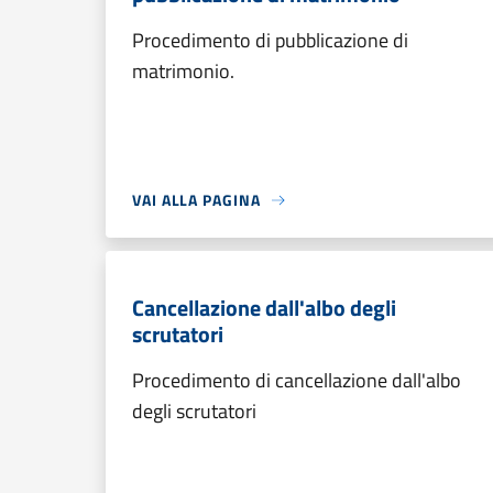
Procedimento di pubblicazione di
matrimonio.
VAI ALLA PAGINA
Cancellazione dall'albo degli
scrutatori
Procedimento di cancellazione dall'albo
degli scrutatori