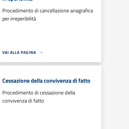
Procedimento di cancellazione anagrafica
per irreperibilità
VAI ALLA PAGINA
Cessazione della convivenza di fatto
Procedimento di cessazione della
convivenza di fatto