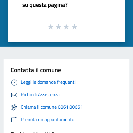
su questa pagina?
Contatta il comune
Leggi le domande frequenti
Richiedi Assistenza
Chiama il comune 0861.80651
Prenota un appuntamento