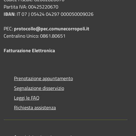
Partita IVA: 00425220670
IBAN
:
IT 07 J 05424 04297 000050009026
PEC:
protocollo@pec.comunecorropoli.it
Centralino Unico: 0861.80651
Fatturazione Elettronica
Prenotazione appuntamento
Segnalazione disservizio
Leggi le FAQ
Richiesta assistenza