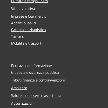
Cultura e tempo libero
Vita lavorativa
Imprese e Commercio
Appalti pubblici
Catasto e urbanistica
Turismo
Mobilità e trasporti
Educazione e formazione
Giustizia e sicurezza pubblica
Tributi,finanze e contravvenzioni
Ambiente
Salute, benessere e assistenza
Autorizzazioni