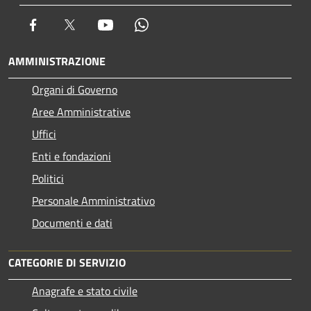
Facebook
Twitter
Youtube
Whatsapp
AMMINISTRAZIONE
Organi di Governo
Aree Amministrative
Uffici
Enti e fondazioni
Politici
Personale Amministrativo
Documenti e dati
CATEGORIE DI SERVIZIO
Anagrafe e stato civile