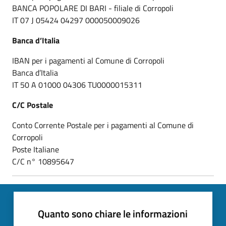
BANCA POPOLARE DI BARI - filiale di Corropoli
IT 07 J 05424 04297 000050009026
Banca d’Italia
IBAN per i pagamenti al Comune di Corropoli
Banca d’Italia
IT 50 A 01000 04306 TU0000015311
C/C Postale
Conto Corrente Postale per i pagamenti al Comune di
Corropoli
Poste Italiane
C/C n° 10895647
Quanto sono chiare le informazioni