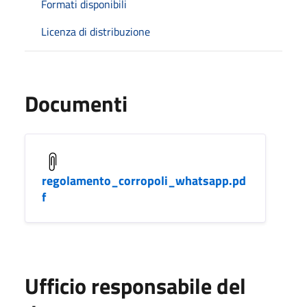
Formati disponibili
Licenza di distribuzione
Documenti
regolamento_corropoli_whatsapp.pd
f
Ufficio responsabile del