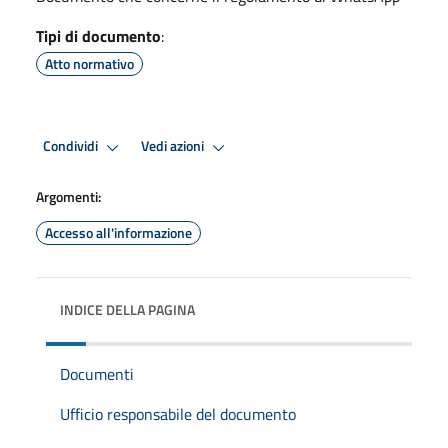
Tipi di documento
:
Atto normativo
Condividi
Vedi azioni
Argomenti:
Accesso all'informazione
INDICE DELLA PAGINA
Documenti
Ufficio responsabile del documento