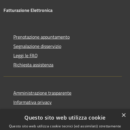
Fatturazione Elettronica
Prenotazione appuntamento
Segnalazione disservizio
Leggi le FAQ
Richiesta assistenza
Amministrazione trasparente
Informativa privacy
Note legali
×
Questo sito web utilizza cookie
Dichiarazione di accessibilità
Questo sito web utilizza cookie tecnici (ed assimilati) strettamente