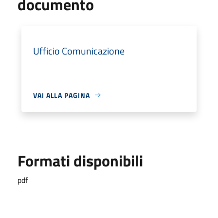
documento
Ufficio Comunicazione
VAI ALLA PAGINA
Formati disponibili
pdf