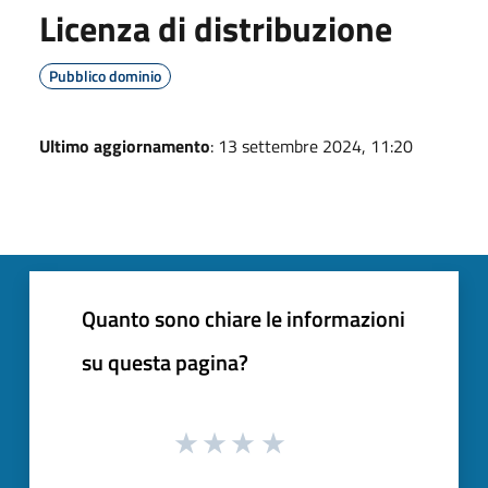
Licenza di distribuzione
Pubblico dominio
Ultimo aggiornamento
: 13 settembre 2024, 11:20
Quanto sono chiare le informazioni
su questa pagina?