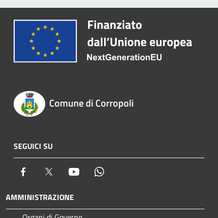
Comune di Corropoli
SEGUICI SU
Facebook
Twitter
Youtube
Whatsapp
AMMINISTRAZIONE
Organi di Governo