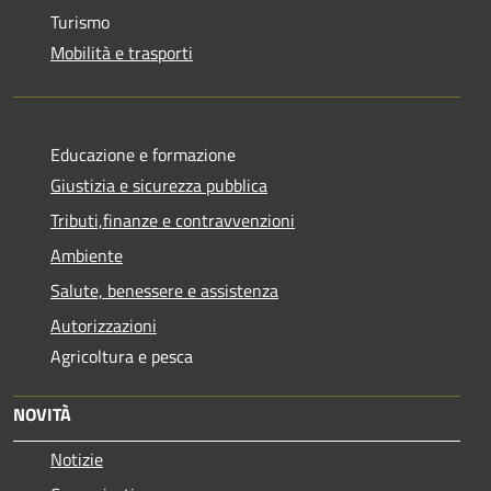
Turismo
Mobilità e trasporti
Educazione e formazione
Giustizia e sicurezza pubblica
Tributi,finanze e contravvenzioni
Ambiente
Salute, benessere e assistenza
Autorizzazioni
Agricoltura e pesca
NOVITÀ
Notizie