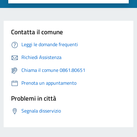
Contatta il comune
Leggi le domande frequenti
Richiedi Assistenza
Chiama il comune 0861.80651
Prenota un appuntamento
Problemi in città
Segnala disservizio