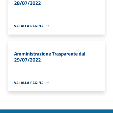
28/07/2022
VAI ALLA PAGINA
Amministrazione Trasparente dal
29/07/2022
VAI ALLA PAGINA