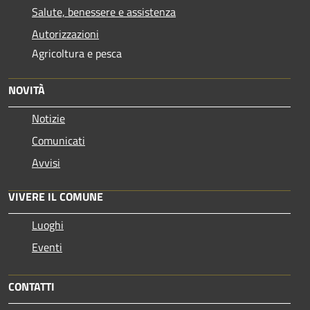
Salute, benessere e assistenza
Autorizzazioni
Agricoltura e pesca
NOVITÀ
Notizie
Comunicati
Avvisi
VIVERE IL COMUNE
Luoghi
Eventi
CONTATTI