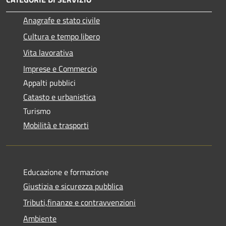
Anagrafe e stato civile
Cultura e tempo libero
Vita lavorativa
Imprese e Commercio
Appalti pubblici
Catasto e urbanistica
Turismo
Mobilità e trasporti
Educazione e formazione
Giustizia e sicurezza pubblica
Tributi,finanze e contravvenzioni
Ambiente