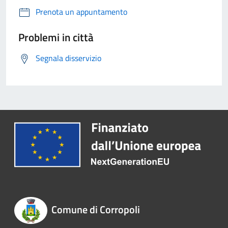
Prenota un appuntamento
Problemi in città
Segnala disservizio
Comune di Corropoli