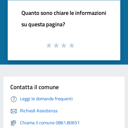
Quanto sono chiare le informazioni
su questa pagina?
Contatta il comune
Leggi le domande frequenti
Richiedi Assistenza
Chiama il comune 0861.80651