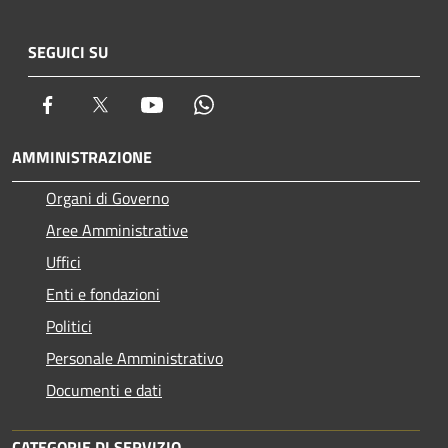
SEGUICI SU
Facebook
Twitter
Youtube
Whatsapp
AMMINISTRAZIONE
Organi di Governo
Aree Amministrative
Uffici
Enti e fondazioni
Politici
Personale Amministrativo
Documenti e dati
CATEGORIE DI SERVIZIO