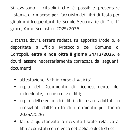
Si avvisano i cittadini che è possibile presentare
l’istanza di rimborso per l’acquisto dei Libri di Testo per
gli alunni frequentanti le Scuole Secondarie di I° e II°
grado, Anno Scolastico 2025/2026.
L’istanza dovrà essere redatta su apposito Modello, e
depositata all’Ufficio Protocollo del Comune di
Corropoli,
entro e non oltre il giorno 31/12/2025
, e
dovrà essere necessariamente corredata dai seguenti
documenti:
attestazione ISEE in corso di validità;
copia del Documento di riconoscimento del
richiedente, in corso di validità;
copia dell’elenco dei libri di testo adottati o
consigliati dall’Istituto di riferimento per l’anno
2025/2026;
fattura quietanzata o ricevuta fiscale relativa ai
libri acquistati con elenco dettagliato degli stessi.