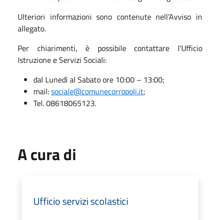
Ulteriori informazioni sono contenute nell’Avviso in
allegato.
Per chiarimenti, è possibile contattare l’Ufficio
Istruzione e Servizi Sociali:
dal Lunedì al Sabato ore 10:00 – 13:00;
mail:
sociale@comunecorropoli.it
;
Tel. 08618065123.
A cura di
Ufficio servizi scolastici