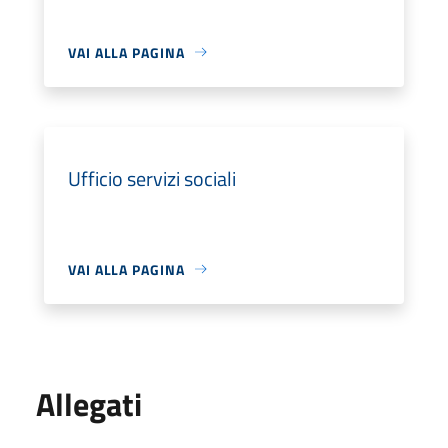
VAI ALLA PAGINA
Ufficio servizi sociali
VAI ALLA PAGINA
Allegati