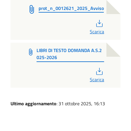
prot_n_0012621_2025_Avviso
PDF
Scarica
LIBRI DI TESTO DOMANDA A.S.2
025-2026
PDF
Scarica
Ultimo aggiornamento
: 31 ottobre 2025, 16:13