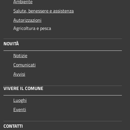
Ambiente
Salute, benessere e assistenza
Autorizzazioni
Agricoltura e pesca
NOVITÀ
Notizie
Comunicati
Avvisi
VIVERE IL COMUNE
Luoghi
Eventi
CONTATTI