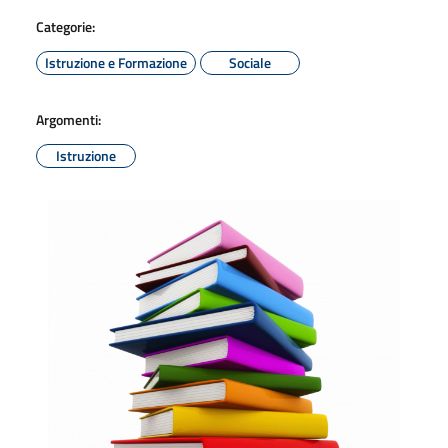
Categorie:
Istruzione e Formazione
Sociale
Argomenti:
Istruzione