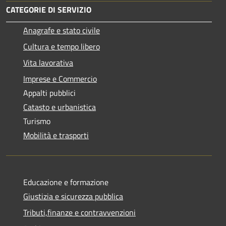
CATEGORIE DI SERVIZIO
Anagrafe e stato civile
Cultura e tempo libero
Vita lavorativa
Imprese e Commercio
Appalti pubblici
Catasto e urbanistica
Turismo
Mobilità e trasporti
Educazione e formazione
Giustizia e sicurezza pubblica
Tributi,finanze e contravvenzioni