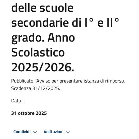
delle scuole
secondarie di I° e II°
grado. Anno
Scolastico
2025/2026.
Pubblicato l'Avviso per presentare istanza di rimborso.
Scadenza 31/12/2025.
Data :
31 ottobre 2025
Condividi
Vedi azioni