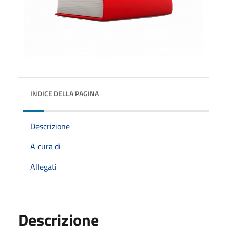
INDICE DELLA PAGINA
Descrizione
A cura di
Allegati
Descrizione