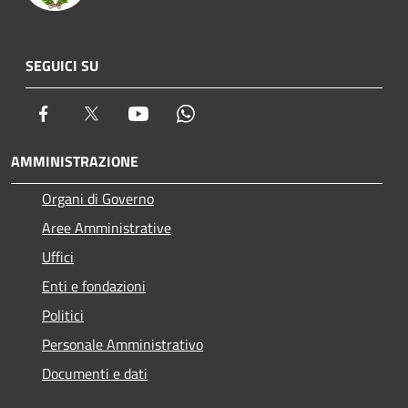
SEGUICI SU
Facebook
Twitter
Youtube
Whatsapp
AMMINISTRAZIONE
Organi di Governo
Aree Amministrative
Uffici
Enti e fondazioni
Politici
Personale Amministrativo
Documenti e dati