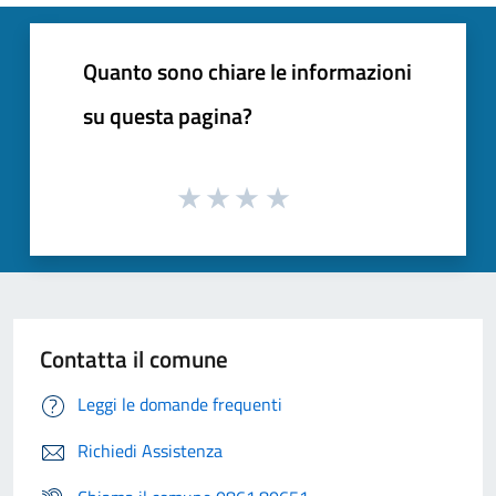
Quanto sono chiare le informazioni
su questa pagina?
Contatta il comune
Leggi le domande frequenti
Richiedi Assistenza