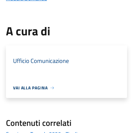
A cura di
Ufficio Comunicazione
VAI ALLA PAGINA
Contenuti correlati