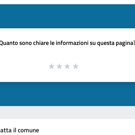
Quanto sono chiare le informazioni su questa pagina
atta il comune