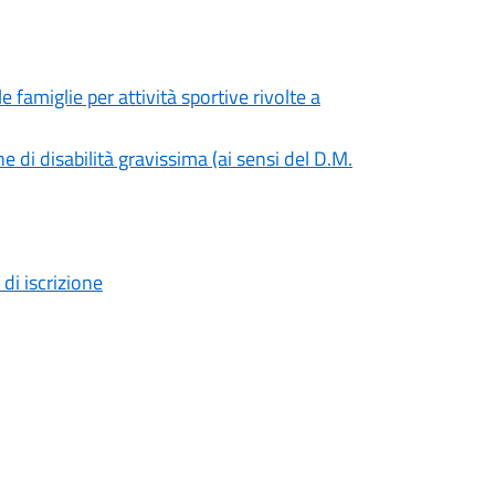
 famiglie per attività sportive rivolte a
 di disabilità gravissima (ai sensi del D.M.
i iscrizione