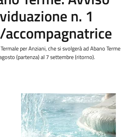
ividuazione n. 1
/accompagnatrice
o Termale per Anziani, che si svolgerà ad Abano Terme
agosto (partenza) al 7 settembre (ritorno).