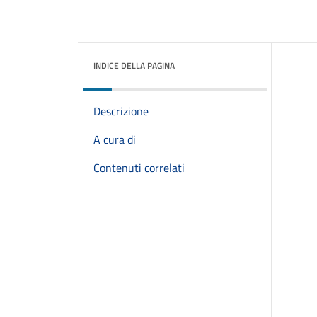
INDICE DELLA PAGINA
Descrizione
A cura di
Contenuti correlati