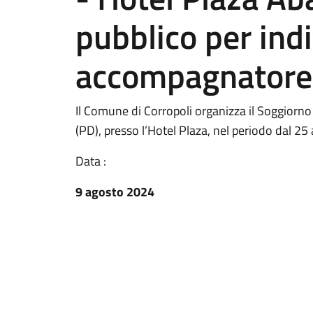
pubblico per ind
accompagnatore
Il Comune di Corropoli organizza il Soggiorn
(PD), presso l’Hotel Plaza, nel periodo dal 25 
Data :
9 agosto 2024