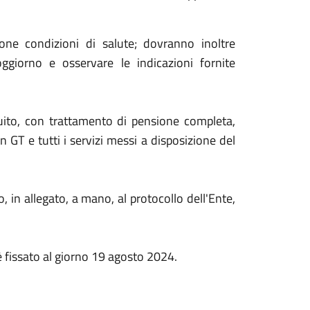
one condizioni di salute; dovranno inoltre
ggiorno e osservare le indicazioni fornite
tuito, con trattamento di pensione completa,
 GT e tutti i servizi messi a disposizione del
in allegato, a mano, al protocollo dell'Ente,
è fissato al giorno 19 agosto 2024.