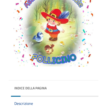
INDICE DELLA PAGINA
Descrizione