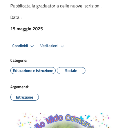
Pubblicata la graduatoria delle nuove iscrizioni.
Data :
15 maggio 2025
Condividi
Vedi azioni
Categorie:
Educazione e Istruzione
Sociale
Argomenti:
Istruzione