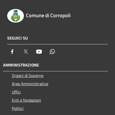
Comune di Corropoli
SEGUICI SU
Facebook
Twitter
Youtube
Whatsapp
AMMINISTRAZIONE
Organi di Governo
Aree Amministrative
Uffici
Enti e fondazioni
Politici