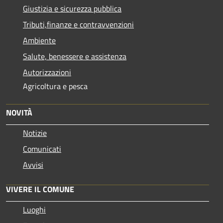
Giustizia e sicurezza pubblica
Tributi,finanze e contravvenzioni
Ambiente
Salute, benessere e assistenza
Autorizzazioni
Agricoltura e pesca
NOVITÀ
Notizie
Comunicati
Avvisi
VIVERE IL COMUNE
Luoghi