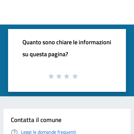
Quanto sono chiare le informazioni
su questa pagina?
Contatta il comune
Leggi le domande frequenti