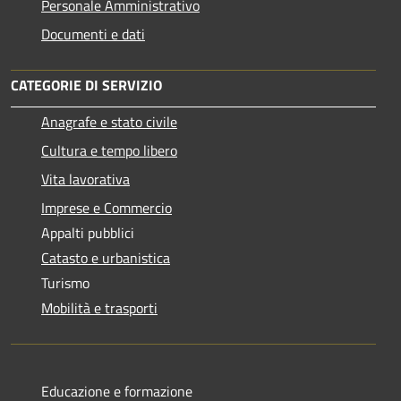
Personale Amministrativo
Documenti e dati
CATEGORIE DI SERVIZIO
Anagrafe e stato civile
Cultura e tempo libero
Vita lavorativa
Imprese e Commercio
Appalti pubblici
Catasto e urbanistica
Turismo
Mobilità e trasporti
Educazione e formazione