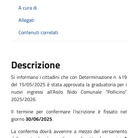
A cura di
Allegati
Contenuti correlati
Descrizione
Si informano i cittadini che con Determinazione n. 419
del 15/05/2025 è stata approvata la graduatoria per i
nuovi ingressi all’Asilo Nido Comunale “Pollicino”
2025/2026.
Il termine per confermare l’iscrizione è fissato nel
giorno
30/06/2025
.
La conferma dovrà avvenire a mezzo del versamento