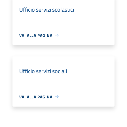
Ufficio servizi scolastici
VAI ALLA PAGINA
Ufficio servizi sociali
VAI ALLA PAGINA