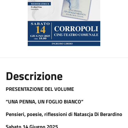
Descrizione
PRESENTAZIONE DEL VOLUME
“UNA PENNA, UN FOGLIO BIANCO”
Pensieri, poesie, riflessioni di Natascja Di Berardino
Sabato 14 Giugno 2025