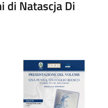
ni di Natascja Di