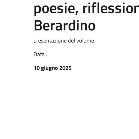
poesie, riflessio
Berardino
presentazione del volume
Data :
10 giugno 2025