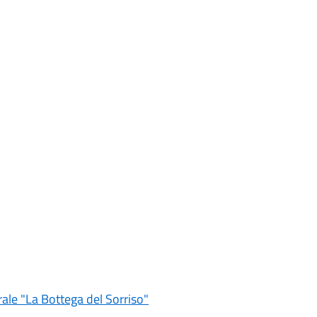
ale "La Bottega del Sorriso"