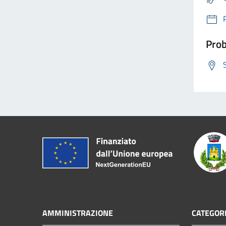
Prob
AMMINISTRAZIONE
CATEGORI