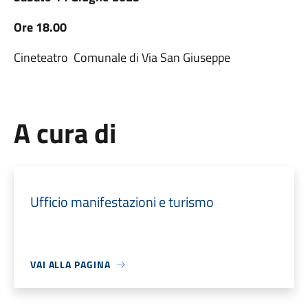
Ore 18.00
Cineteatro
Comunale di Via San Giuseppe
A cura di
Ufficio manifestazioni e turismo
VAI ALLA PAGINA