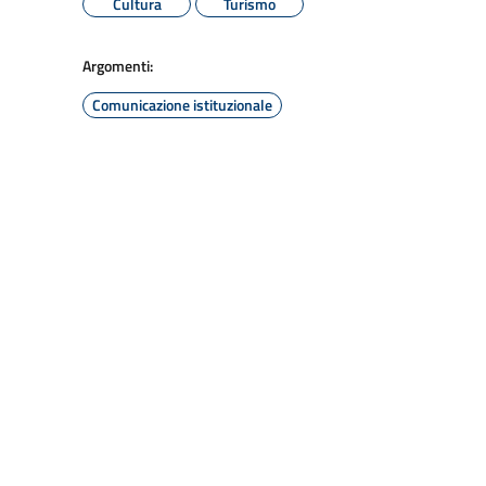
Cultura
Turismo
Argomenti:
Comunicazione istituzionale