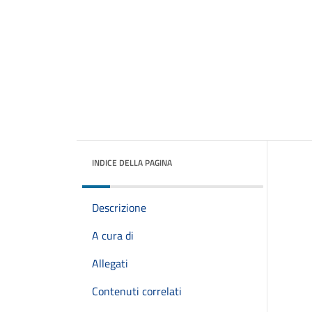
INDICE DELLA PAGINA
Descrizione
A cura di
Allegati
Contenuti correlati