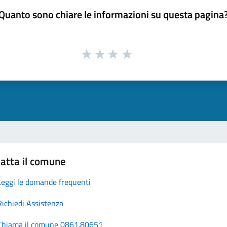
Quanto sono chiare le informazioni su questa pagina
atta il comune
Leggi le domande frequenti
Richiedi Assistenza
Chiama il comune 0861.80651