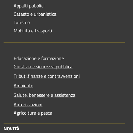
Appalti pubblici
Catasto e urbanistica
Turismo
Mobilità e trasporti
Educazione e formazione
Giustizia e sicurezza pubblica
Tributi,finanze e contravvenzioni
Ambiente
Salute, benessere e assistenza
Autorizzazioni
Agricoltura e pesca
NOVITÀ