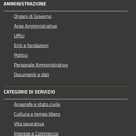
AMMINISTRAZIONE
Organi di Governo
Aree Amministrative
Uffici
Enti e fondazioni
Politici
Personale Amministrativo
Documenti e dati
CATEGORIE DI SERVIZIO
Anagrafe e stato civile
Cultura e tempo libero
Vita lavorativa
Imprese e Commercio