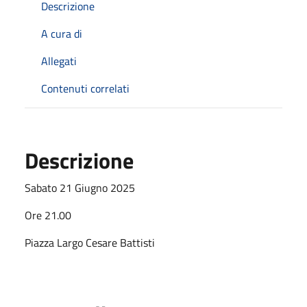
Descrizione
A cura di
Allegati
Contenuti correlati
Descrizione
Sabato 21 Giugno 2025
Ore 21.00
Piazza Largo Cesare Battisti