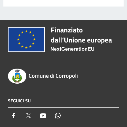
Comune di Corropoli
SEGUICI SU
Facebook
Twitter
Youtube
Whatsapp