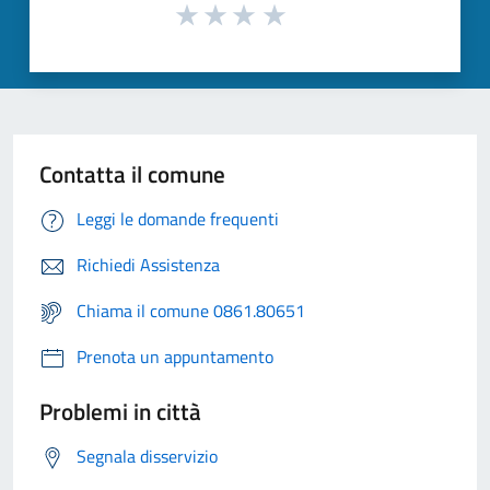
Contatta il comune
Leggi le domande frequenti
Richiedi Assistenza
Chiama il comune 0861.80651
Prenota un appuntamento
Problemi in città
Segnala disservizio