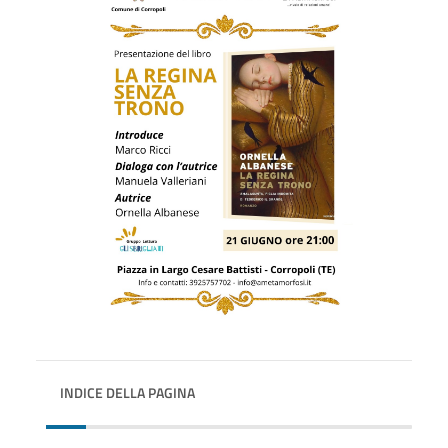
INDICE DELLA PAGINA