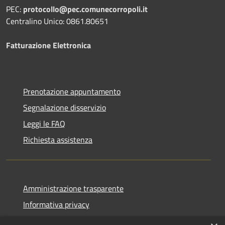
PEC:
protocollo@pec.comunecorropoli.it
Centralino Unico: 0861.80651
Fatturazione Elettronica
Prenotazione appuntamento
Segnalazione disservizio
Leggi le FAQ
Richiesta assistenza
Amministrazione trasparente
Informativa privacy
Note legali