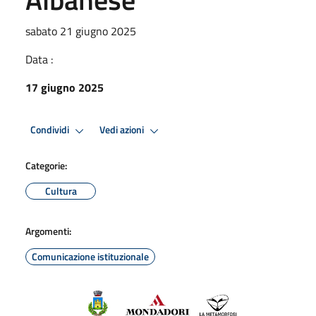
sabato 21 giugno 2025
Data :
17 giugno 2025
Condividi
Vedi azioni
Categorie:
Cultura
Argomenti:
Comunicazione istituzionale