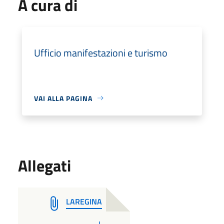
A cura di
Ufficio manifestazioni e turismo
VAI ALLA PAGINA
Allegati
LAREGINA