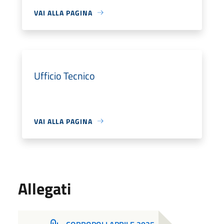
VAI ALLA PAGINA
Ufficio Tecnico
VAI ALLA PAGINA
Allegati