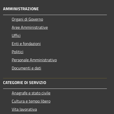
AMMINISTRAZIONE
Organi di Governo
Aree Amministrative
Uffici
Enti e fondazioni
Politici
Personale Amministrativo
Documenti e dati
CATEGORIE DI SERVIZIO
Anagrafe e stato civile
Cultura e tempo libero
Vita lavorativa