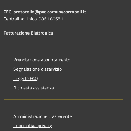
PEC:
protocollo@pec.comunecorropoli.it
Centralino Unico: 0861.80651
Fatturazione Elettronica
Prenotazione appuntamento
Segnalazione disservizio
Leggi le FAQ
Richiesta assistenza
Amministrazione trasparente
Informativa privacy