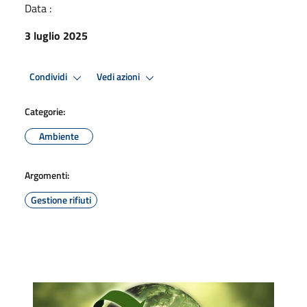
Data :
3 luglio 2025
Condividi
Vedi azioni
Categorie:
Ambiente
Argomenti:
Gestione rifiuti