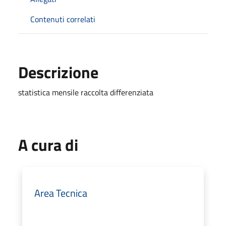
Contenuti correlati
Descrizione
statistica mensile raccolta differenziata
A cura di
Area Tecnica