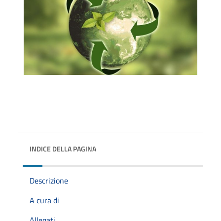
INDICE DELLA PAGINA
Descrizione
A cura di
Allegati