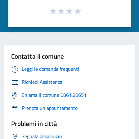
Contatta il comune
Leggi le domande frequenti
Richiedi Assistenza
Chiama il comune 0861.80651
Prenota un appuntamento
Problemi in città
Segnala disservizio