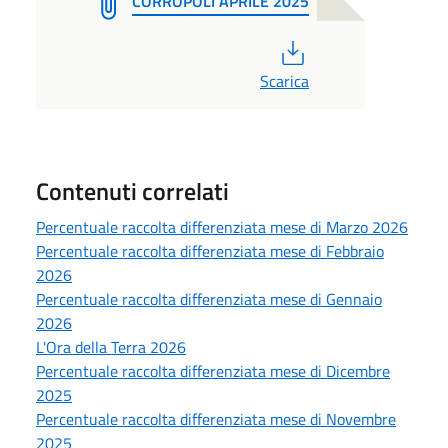
CORROPOLI APRILE 2025
PDF
Scarica
Contenuti correlati
Percentuale raccolta differenziata mese di Marzo 2026
Percentuale raccolta differenziata mese di Febbraio
2026
Percentuale raccolta differenziata mese di Gennaio
2026
L'Ora della Terra 2026
Percentuale raccolta differenziata mese di Dicembre
2025
Percentuale raccolta differenziata mese di Novembre
2025