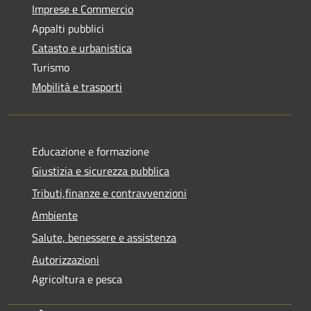
Imprese e Commercio
Appalti pubblici
Catasto e urbanistica
Turismo
Mobilità e trasporti
Educazione e formazione
Giustizia e sicurezza pubblica
Tributi,finanze e contravvenzioni
Ambiente
Salute, benessere e assistenza
Autorizzazioni
Agricoltura e pesca