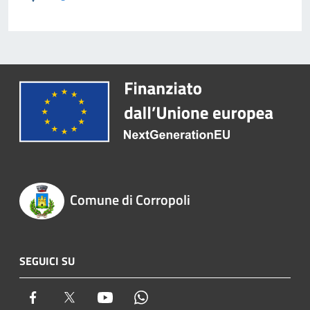
Comune di Corropoli
SEGUICI SU
Facebook
Twitter
Youtube
Whatsapp