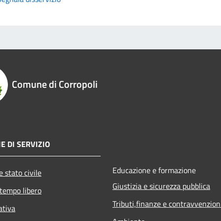
Comune di Corropoli
E DI SERVIZIO
Educazione e formazione
 stato civile
Giustizia e sicurezza pubblica
 tempo libero
Tributi,finanze e contravvenzion
ativa