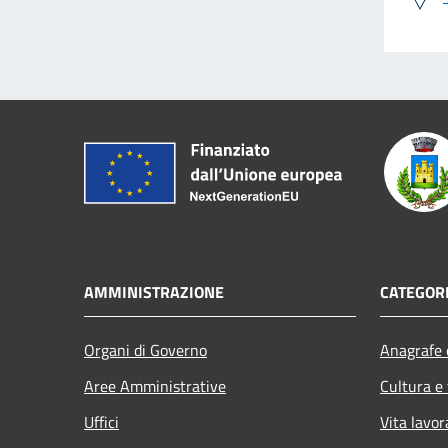
AMMINISTRAZIONE
CATEGORI
Organi di Governo
Anagrafe e
Aree Amministrative
Cultura e
Uffici
Vita lavor