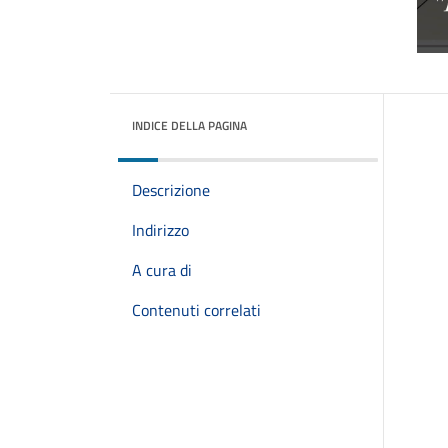
INDICE DELLA PAGINA
Descrizione
Indirizzo
A cura di
Contenuti correlati