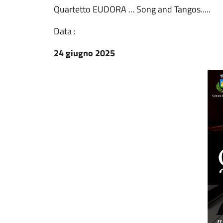
Quartetto EUDORA ... Song and Tangos.....
Data :
24 giugno 2025