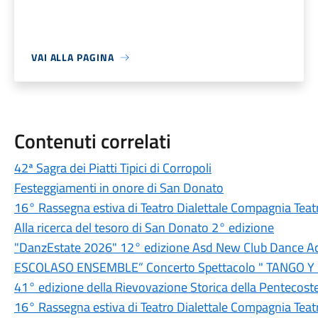
VAI ALLA PAGINA
Contenuti correlati
42ª Sagra dei Piatti Tipici di Corropoli
Festeggiamenti in onore di San Donato
16° Rassegna estiva di Teatro Dialettale Compagnia Teatr
Alla ricerca del tesoro di San Donato 2° edizione
"DanzEstate 2026" 12° edizione Asd New Club Dance 
ESCOLASO ENSEMBLE” Concerto Spettacolo " TANGO 
41° edizione della Rievovazione Storica della Pentecoste 
16° Rassegna estiva di Teatro Dialettale Compagnia Teat