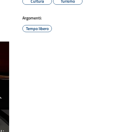
Cultura
Turismo
Argomenti:
Tempo libero