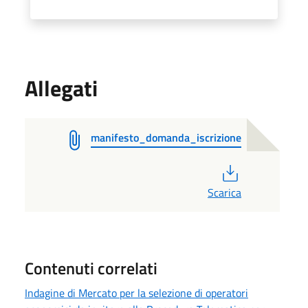
Allegati
manifesto_domanda_iscrizione
PDF
Scarica
Contenuti correlati
Indagine di Mercato per la selezione di operatori