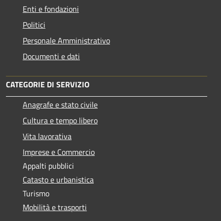
Enti e fondazioni
Politici
Personale Amministrativo
Documenti e dati
CATEGORIE DI SERVIZIO
Anagrafe e stato civile
Cultura e tempo libero
Vita lavorativa
Imprese e Commercio
Appalti pubblici
Catasto e urbanistica
Turismo
Mobilità e trasporti