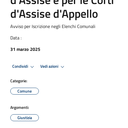
d'Assise d'Appello
Avviso per Iscrizione negli Elenchi Comunali
Data :
31 marzo 2025
Condividi
Vedi azioni
Categorie:
Comune
Argomenti:
Giustizia