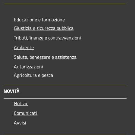
Educazione e formazione
Giustizia e sicurezza pubblica
Tributi,finanze e contravvenzioni
Ambiente
Salute, benessere e assistenza
Autorizzazioni
Agricoltura e pesca
NOVITÀ
Notizie
Comunicati
Avvisi