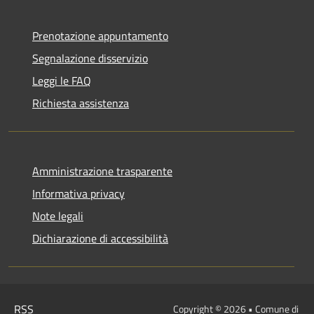
Prenotazione appuntamento
Segnalazione disservizio
Leggi le FAQ
Richiesta assistenza
Amministrazione trasparente
Informativa privacy
Note legali
Dichiarazione di accessibilità
RSS
Copyright © 2026 • Comune di