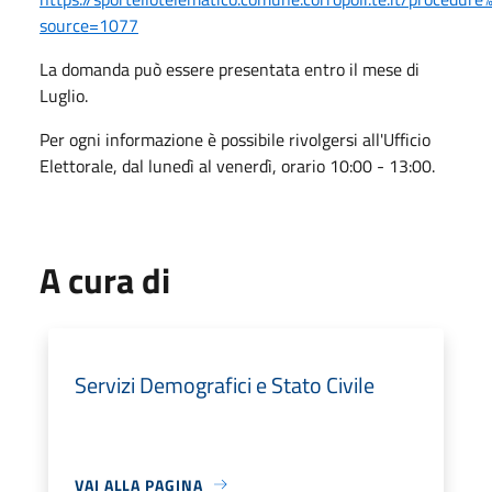
source=1077
La domanda può essere presentata entro il mese di
Luglio.
Per ogni informazione è possibile rivolgersi all'Ufficio
Elettorale, dal lunedì al venerdì, orario 10:00 - 13:00.
A cura di
Servizi Demografici e Stato Civile
VAI ALLA PAGINA