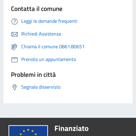
Contatta il comune
Leggi le domande frequenti
Richiedi Assistenza
Chiama il comune 0861.80651
Prenota un appuntamento
Problemi in città
Segnala disservizio