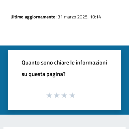
Ultimo aggiornamento
: 31 marzo 2025, 10:14
Quanto sono chiare le informazioni
su questa pagina?