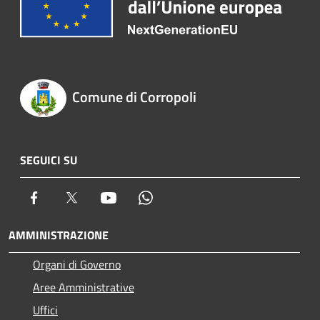
Comune di Corropoli
SEGUICI SU
Facebook
Twitter
Youtube
Whatsapp
AMMINISTRAZIONE
Organi di Governo
Aree Amministrative
Uffici