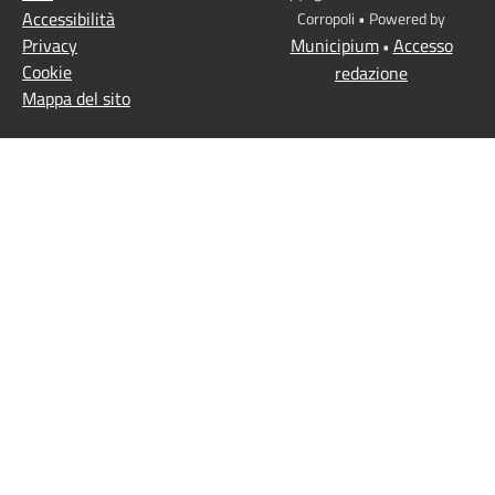
Accessibilità
Corropoli • Powered by
Privacy
Municipium
Accesso
•
Cookie
redazione
Mappa del sito