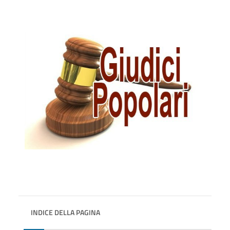
INDICE DELLA PAGINA