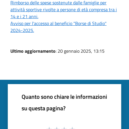
Rimborso delle spese sostenute dalle famiglie per
attività sportive rivolte a persone di età compresa tra i
14 e i 21 anni.
Avviso per l'accesso al beneficio "Borse di Studio"
2024-2025.
Ultimo aggiornamento
: 20 gennaio 2025, 13:15
Quanto sono chiare le informazioni
su questa pagina?