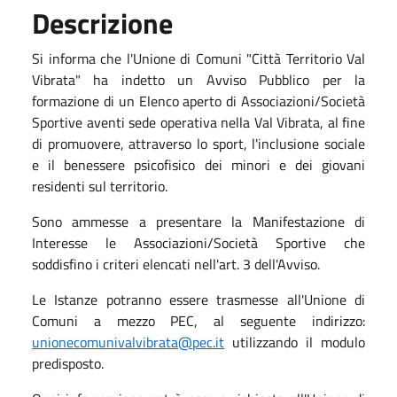
Descrizione
Si informa che l'Unione di Comuni "Città Territorio Val
Vibrata" ha indetto un Avviso Pubblico per la
formazione di un Elenco aperto di Associazioni/Società
Sportive aventi sede operativa nella Val Vibrata, al fine
di promuovere, attraverso lo sport, l'inclusione sociale
e il benessere psicofisico dei minori e dei giovani
residenti sul territorio.
Sono ammesse a presentare la Manifestazione di
Interesse le Associazioni/Società Sportive che
soddisfino i criteri elencati nell'art. 3 dell'Avviso.
Le Istanze potranno essere trasmesse all'Unione di
Comuni a mezzo PEC, al seguente indirizzo:
unionecomunivalvibrata@pec.it
utilizzando il modulo
predisposto.