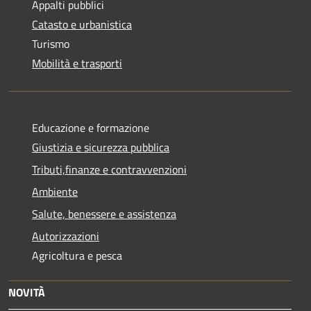
Appalti pubblici
Catasto e urbanistica
Turismo
Mobilità e trasporti
Educazione e formazione
Giustizia e sicurezza pubblica
Tributi,finanze e contravvenzioni
Ambiente
Salute, benessere e assistenza
Autorizzazioni
Agricoltura e pesca
NOVITÀ