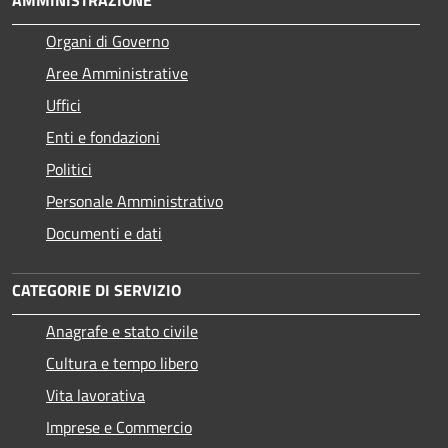
Organi di Governo
Aree Amministrative
Uffici
Enti e fondazioni
Politici
Personale Amministrativo
Documenti e dati
CATEGORIE DI SERVIZIO
Anagrafe e stato civile
Cultura e tempo libero
Vita lavorativa
Imprese e Commercio