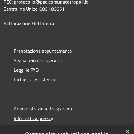
PEC:
protocollo@pec.comunecorropoli.it
Centralino Unico: 0861.80651
Fatturazione Elettronica
Prenotazione appuntamento
Segnalazione disservizio
Leggi le FAQ
Richiesta assistenza
Amministrazione trasparente
Informativa privacy
Note legali
×