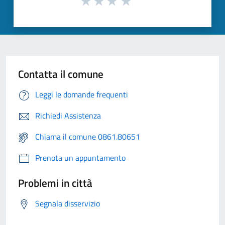
Contatta il comune
Leggi le domande frequenti
Richiedi Assistenza
Chiama il comune 0861.80651
Prenota un appuntamento
Problemi in città
Segnala disservizio