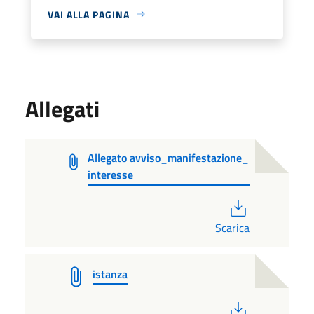
VAI ALLA PAGINA
Allegati
Allegato avviso_manifestazione_
interesse
PDF
Scarica
istanza
PDF