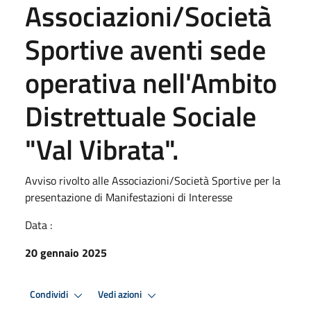
Associazioni/Società
Sportive aventi sede
operativa nell'Ambito
Distrettuale Sociale
"Val Vibrata".
Avviso rivolto alle Associazioni/Società Sportive per la
presentazione di Manifestazioni di Interesse
Data :
20 gennaio 2025
Condividi
Vedi azioni