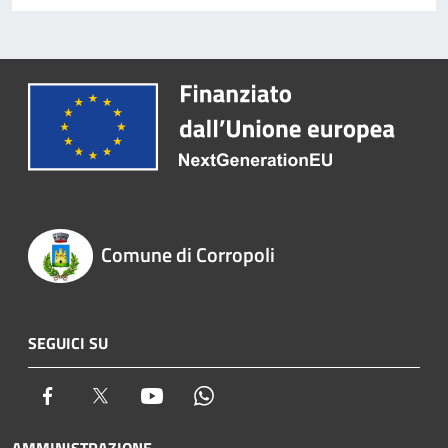
Comune di Corropoli
SEGUICI SU
Facebook
Twitter
Youtube
Whatsapp
AMMINISTRAZIONE