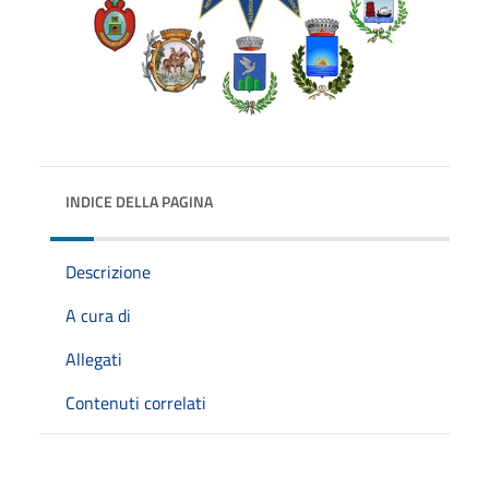
INDICE DELLA PAGINA
Descrizione
A cura di
Allegati
Contenuti correlati