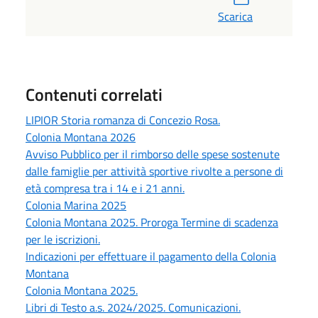
Scarica
Contenuti correlati
LIPIOR Storia romanza di Concezio Rosa.
Colonia Montana 2026
Avviso Pubblico per il rimborso delle spese sostenute
dalle famiglie per attività sportive rivolte a persone di
età compresa tra i 14 e i 21 anni.
Colonia Marina 2025
Colonia Montana 2025. Proroga Termine di scadenza
per le iscrizioni.
Indicazioni per effettuare il pagamento della Colonia
Montana
Colonia Montana 2025.
Libri di Testo a.s. 2024/2025. Comunicazioni.