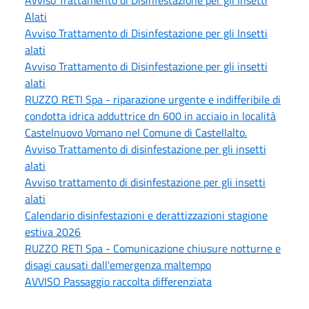
Alati
Avviso Trattamento di Disinfestazione per gli Insetti
alati
Avviso Trattamento di Disinfestazione per gli insetti
alati
RUZZO RETI Spa - riparazione urgente e indifferibile di
condotta idrica adduttrice dn 600 in acciaio in località
Castelnuovo Vomano nel Comune di Castellalto.
Avviso Trattamento di disinfestazione per gli insetti
alati
Avviso trattamento di disinfestazione per gli insetti
alati
Calendario disinfestazioni e derattizzazioni stagione
estiva 2026
RUZZO RETI Spa - Comunicazione chiusure notturne e
disagi causati dall'emergenza maltempo
AVVISO Passaggio raccolta differenziata