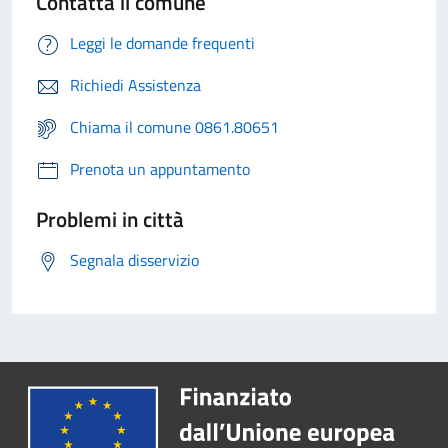
Contatta il comune
Leggi le domande frequenti
Richiedi Assistenza
Chiama il comune 0861.80651
Prenota un appuntamento
Problemi in città
Segnala disservizio