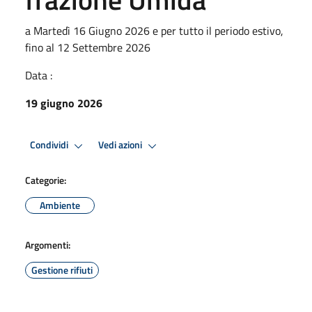
a Martedì 16 Giugno 2026 e per tutto il periodo estivo,
fino al 12 Settembre 2026
Data :
19 giugno 2026
Condividi
Vedi azioni
Categorie:
Ambiente
Argomenti:
Gestione rifiuti