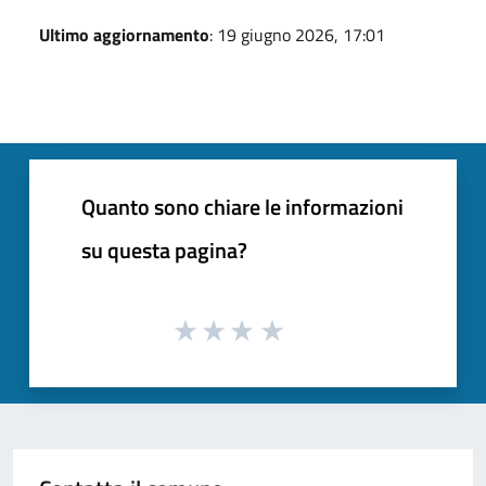
Ultimo aggiornamento
: 19 giugno 2026, 17:01
Quanto sono chiare le informazioni
su questa pagina?