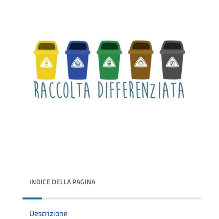
INDICE DELLA PAGINA
Descrizione