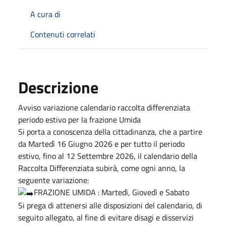
A cura di
Contenuti correlati
Descrizione
Avviso variazione calendario raccolta differenziata
periodo estivo per la frazione Umida
Si porta a conoscenza della cittadinanza, che a partire
da Martedì 16 Giugno 2026 e per tutto il periodo
estivo, fino al 12 Settembre 2026, il calendario della
Raccolta Differenziata subirà, come ogni anno, la
seguente variazione:
FRAZIONE UMIDA : Martedì, Giovedì e Sabato
Si prega di attenersi alle disposizioni del calendario, di
seguito allegato, al fine di evitare disagi e disservizi