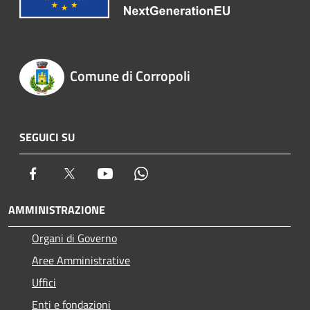
Comune di Corropoli
SEGUICI SU
Facebook
Twitter
Youtube
Whatsapp
AMMINISTRAZIONE
Organi di Governo
Aree Amministrative
Uffici
Enti e fondazioni