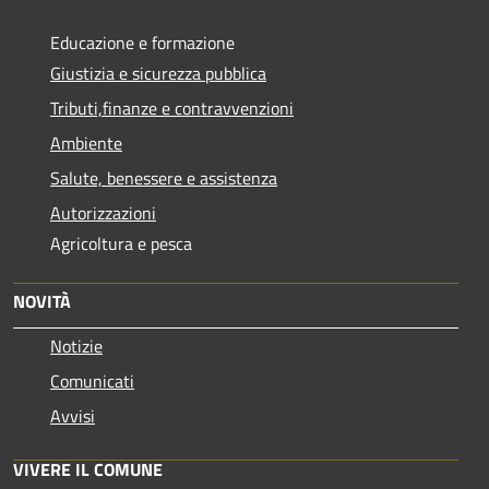
Educazione e formazione
Giustizia e sicurezza pubblica
Tributi,finanze e contravvenzioni
Ambiente
Salute, benessere e assistenza
Autorizzazioni
Agricoltura e pesca
NOVITÀ
Notizie
Comunicati
Avvisi
VIVERE IL COMUNE