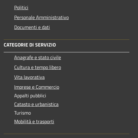
Politici
Personale Amministrativo
Documenti e dati
CATEGORIE DI SERVIZIO
Anagrafe e stato civile
Cultura e tempo libero
Vita lavorativa
Imprese e Commercio
Appalti pubblici
Catasto e urbanistica
Turismo
Mobilità e trasporti