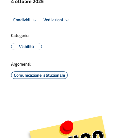
4 ottobre 2025
Condividi
Vedi azioni
Categorie:
Viabilità
Argomenti:
Comunicazione istituzionale