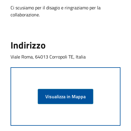
Ci scusiamo per il disagio e ringraziamo per la
collaborazione.
Indirizzo
Viale Roma, 64013 Corropoli TE, Italia
Visualizza in Mappa