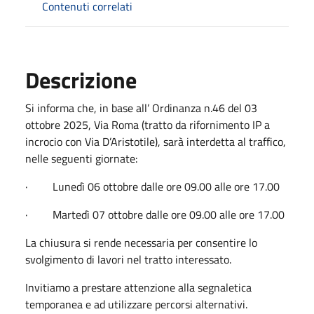
Contenuti correlati
Descrizione
Si informa che, in base all’ Ordinanza n.46 del 03
ottobre 2025, Via Roma (tratto da rifornimento IP a
incrocio con Via D’Aristotile), sarà interdetta al traffico,
nelle seguenti giornate:
· Lunedì 06 ottobre dalle ore 09.00 alle ore 17.00
· Martedì 07 ottobre dalle ore 09.00 alle ore 17.00
La chiusura si rende necessaria per consentire lo
svolgimento di lavori nel tratto interessato.
Invitiamo a prestare attenzione alla segnaletica
temporanea e ad utilizzare percorsi alternativi.