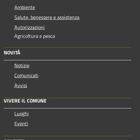
Ambiente
Salute, benessere e assistenza
Autorizzazioni
Agricoltura e pesca
NOVITÀ
Notizie
Comunicati
Avvisi
VIVERE IL COMUNE
Luoghi
Eventi