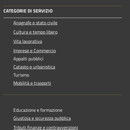
CATEGORIE DI SERVIZIO
Anagrafe e stato civile
Cultura e tempo libero
Vita lavorativa
Imprese e Commercio
Appalti pubblici
Catasto e urbanistica
Turismo
Mobilità e trasporti
Educazione e formazione
Giustizia e sicurezza pubblica
Tributi,finanze e contravvenzioni