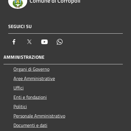
Comune di Corropoli
SEGUICI SU
Facebook
Twitter
Youtube
Whatsapp
AMMINISTRAZIONE
Organi di Governo
Aree Amministrative
Uffici
Enti e fondazioni
Politici
Personale Amministrativo
Documenti e dati