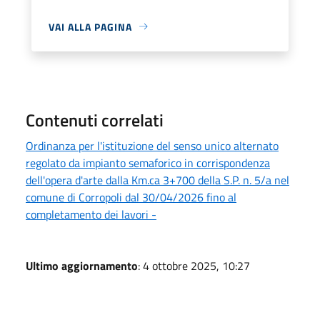
VAI ALLA PAGINA
Contenuti correlati
Ordinanza per l'istituzione del senso unico alternato
regolato da impianto semaforico in corrispondenza
dell'opera d'arte dalla Km.ca 3+700 della S.P. n. 5/a nel
comune di Corropoli dal 30/04/2026 fino al
completamento dei lavori -
Ultimo aggiornamento
: 4 ottobre 2025, 10:27