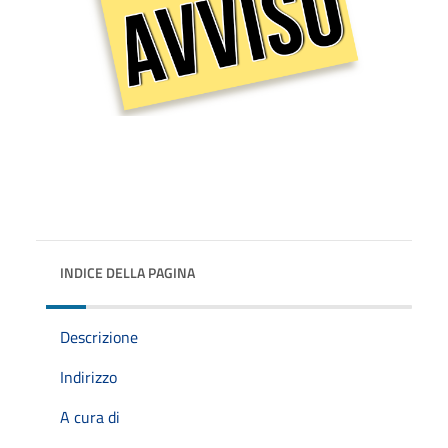
INDICE DELLA PAGINA
Descrizione
Indirizzo
A cura di