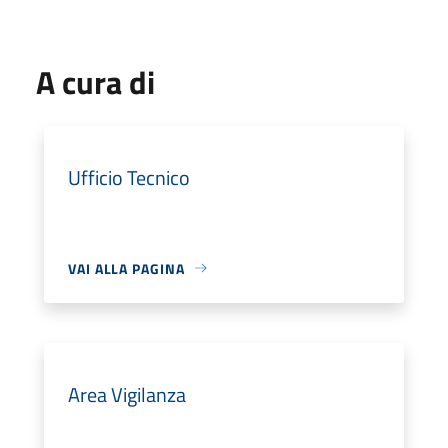
A cura di
Ufficio Tecnico
VAI ALLA PAGINA
Area Vigilanza