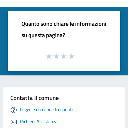
Quanto sono chiare le informazioni
su questa pagina?
Contatta il comune
Leggi le domande frequenti
Richiedi Assistenza