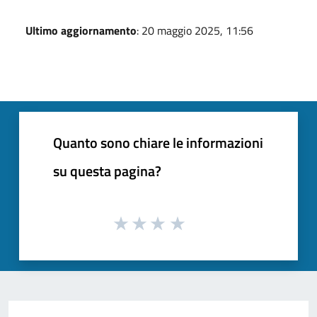
Ultimo aggiornamento
: 20 maggio 2025, 11:56
Quanto sono chiare le informazioni
su questa pagina?