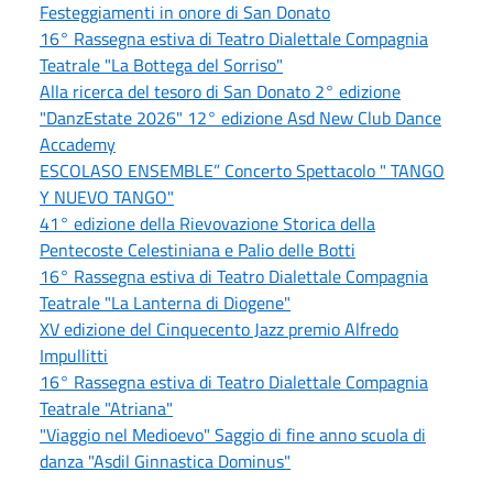
Festeggiamenti in onore di San Donato
16° Rassegna estiva di Teatro Dialettale Compagnia
Teatrale "La Bottega del Sorriso"
Alla ricerca del tesoro di San Donato 2° edizione
"DanzEstate 2026" 12° edizione Asd New Club Dance
Accademy
ESCOLASO ENSEMBLE” Concerto Spettacolo " TANGO
Y NUEVO TANGO"
41° edizione della Rievovazione Storica della
Pentecoste Celestiniana e Palio delle Botti
16° Rassegna estiva di Teatro Dialettale Compagnia
Teatrale "La Lanterna di Diogene"
XV edizione del Cinquecento Jazz premio Alfredo
Impullitti
16° Rassegna estiva di Teatro Dialettale Compagnia
Teatrale "Atriana"
"Viaggio nel Medioevo" Saggio di fine anno scuola di
danza "Asdil Ginnastica Dominus"