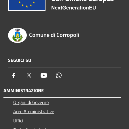
Comune di Corropoli
SEGUICI SU
Facebook
Twitter
Youtube
Whatsapp
AMMINISTRAZIONE
Organi di Governo
Aree Amministrative
Uffici