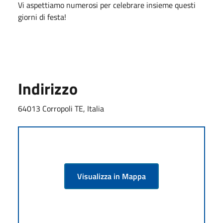
Vi aspettiamo numerosi per celebrare insieme questi
giorni di festa!
Indirizzo
64013 Corropoli TE, Italia
Visualizza in Mappa