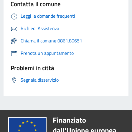
Contatta il comune
Leggi le domande frequenti
Richiedi Assistenza
Chiama il comune 0861.80651
Prenota un appuntamento
Problemi in città
Segnala disservizio