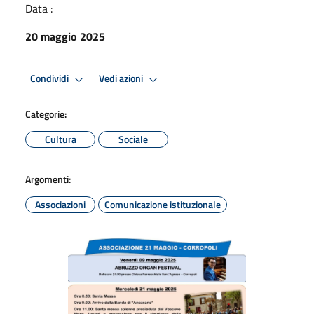
Data :
20 maggio 2025
Condividi
Vedi azioni
Categorie:
Cultura
Sociale
Argomenti:
Associazioni
Comunicazione istituzionale