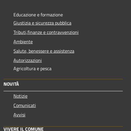
Educazione e formazione
Giustizia e sicurezza pubblica
Tributi,finanze e contravvenzioni
Ambiente
Salute, benessere e assistenza
Autorizzazioni
Agricoltura e pesca
NOVITÀ
Notizie
Comunicati
Avvisi
VIVERE IL COMUNE