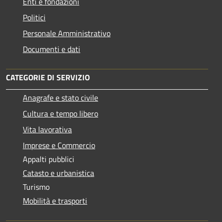
Enti e fondazioni
Politici
Personale Amministrativo
Documenti e dati
CATEGORIE DI SERVIZIO
Anagrafe e stato civile
Cultura e tempo libero
Vita lavorativa
Imprese e Commercio
Appalti pubblici
Catasto e urbanistica
Turismo
Mobilità e trasporti