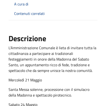
A cura di
Contenuti correlati
Descrizione
L’Amministrazione Comunale è lieta di invitare tutta la
cittadinanza a partecipare ai tradizionali
festeggiamenti in onore della Madonna del Sabato
Santo, un appuntamento ricco di fede, tradizione e
spettacolo che da sempre unisce la nostra comunità.
Mercoledì 21 Maggio
Santa Messa solenne, processione con il simulacro
della Madonna e spettacolo pirotecnico.
Sabato 24 Maggio