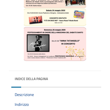
INDICE DELLA PAGINA
Descrizione
Indirizzo