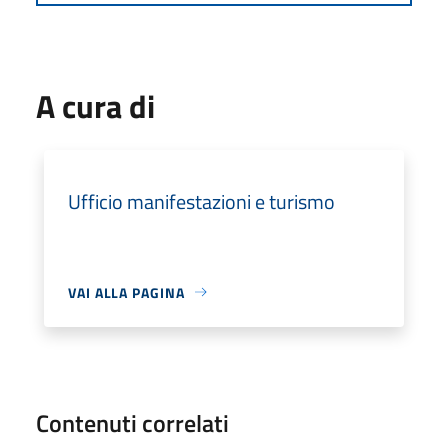
A cura di
Ufficio manifestazioni e turismo
VAI ALLA PAGINA
Contenuti correlati