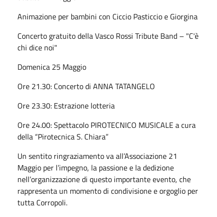
Animazione per bambini con Ciccio Pasticcio e Giorgina
Concerto gratuito della Vasco Rossi Tribute Band – "C'è
chi dice noi"
Domenica 25 Maggio
Ore 21.30: Concerto di ANNA TATANGELO
Ore 23.30: Estrazione lotteria
Ore 24.00: Spettacolo PIROTECNICO MUSICALE a cura
della “Pirotecnica S. Chiara”
Un sentito ringraziamento va all’Associazione 21
Maggio per l’impegno, la passione e la dedizione
nell’organizzazione di questo importante evento, che
rappresenta un momento di condivisione e orgoglio per
tutta Corropoli.