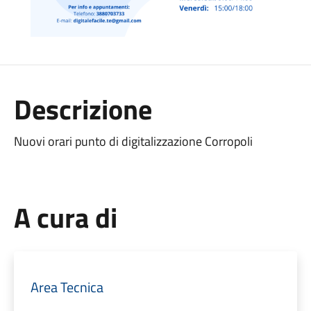
Descrizione
Nuovi orari punto di digitalizzazione Corropoli
A cura di
Area Tecnica