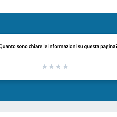
Quanto sono chiare le informazioni su questa pagina