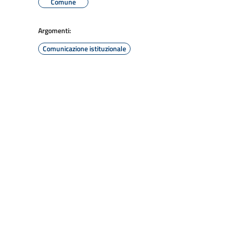
Comune
Argomenti:
Comunicazione istituzionale