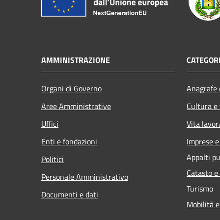
AMMINISTRAZIONE
CATEGORI
Organi di Governo
Anagrafe e
Aree Amministrative
Cultura e
Uffici
Vita lavor
Enti e fondazioni
Imprese 
Appalti pu
Politici
Catasto e
Personale Amministrativo
Turismo
Documenti e dati
Mobilità e