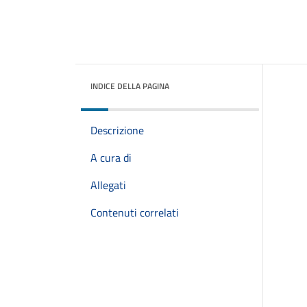
INDICE DELLA PAGINA
Descrizione
A cura di
Allegati
Contenuti correlati