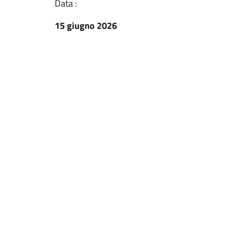
Data :
15 giugno 2026