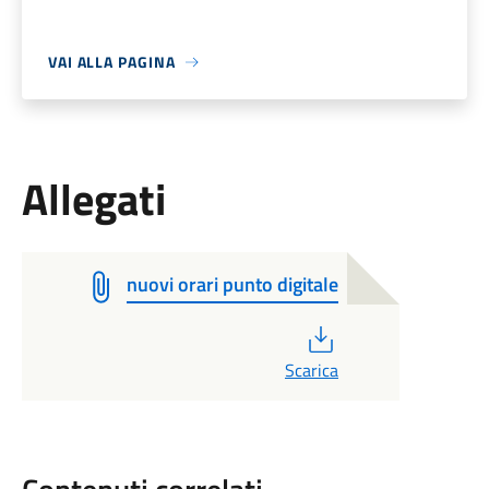
VAI ALLA PAGINA
Allegati
nuovi orari punto digitale
PDF
Scarica