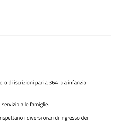
 di iscrizioni pari a 364 tra infanzia
ervizio alle famiglie.
spettano i diversi orari di ingresso dei