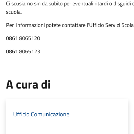
Ci scusiamo sin da subito per eventuali ritardi o disguidi c
scuola.
Per informazioni potete contattare l'Ufficio Servizi Scolas
0861 8065120
0861 8065123
A cura di
Ufficio Comunicazione