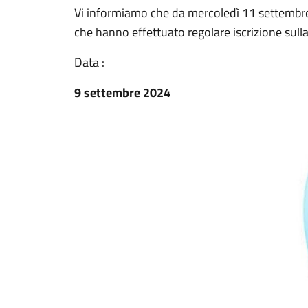
Vi informiamo che da mercoledì 11 settembre s
che hanno effettuato regolare iscrizione sulla
Data :
9 settembre 2024