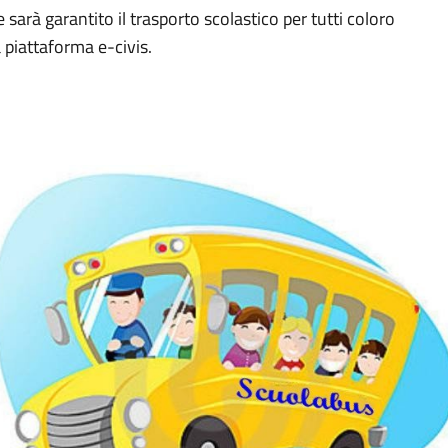
arà garantito il trasporto scolastico per tutti coloro
 piattaforma e-civis.