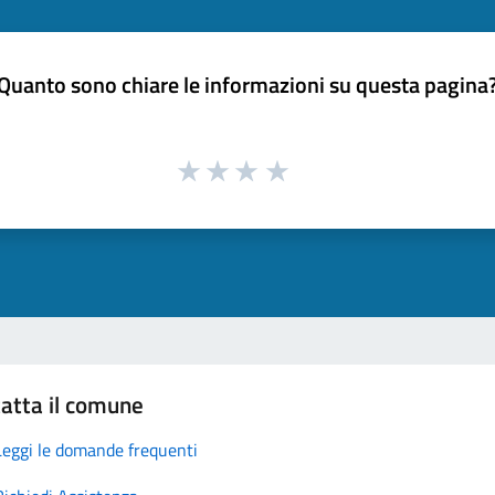
Quanto sono chiare le informazioni su questa pagina
atta il comune
Leggi le domande frequenti