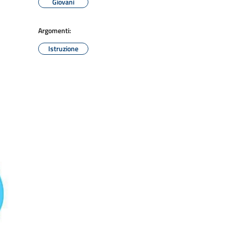
Giovani
Argomenti:
Istruzione