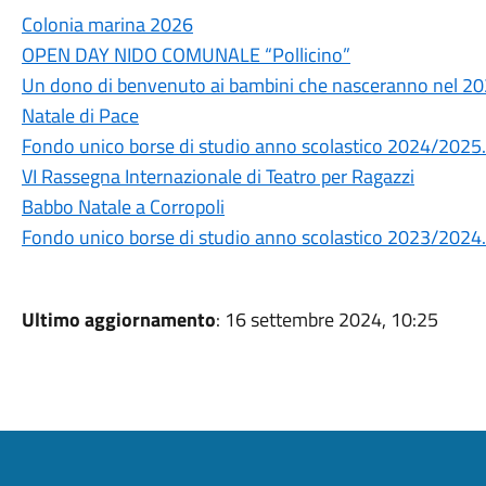
Colonia marina 2026
OPEN DAY NIDO COMUNALE “Pollicino”
Un dono di benvenuto ai bambini che nasceranno nel 20
Natale di Pace
Fondo unico borse di studio anno scolastico 2024/2025.
VI Rassegna Internazionale di Teatro per Ragazzi
Babbo Natale a Corropoli
Fondo unico borse di studio anno scolastico 2023/2024.
Ultimo aggiornamento
: 16 settembre 2024, 10:25