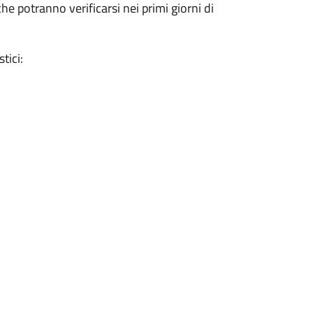
he potranno verificarsi nei primi giorni di
tici: