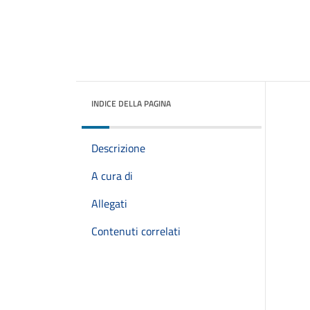
INDICE DELLA PAGINA
Descrizione
A cura di
Allegati
Contenuti correlati