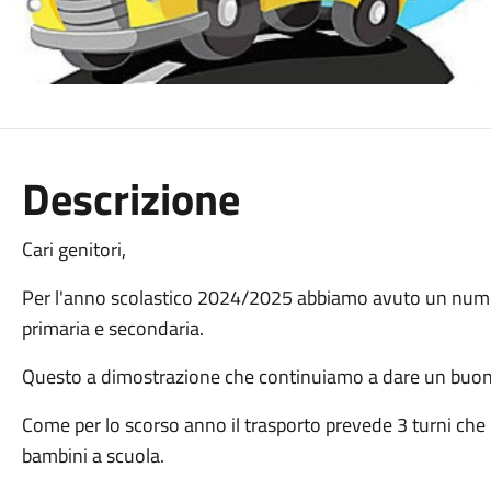
Descrizione
Cari genitori,
Per l'anno scolastico 2024/2025 abbiamo avuto un numero
primaria e secondaria.
Questo a dimostrazione che continuiamo a dare un buon s
Come per lo scorso anno il trasporto prevede 3 turni che ri
bambini a scuola.