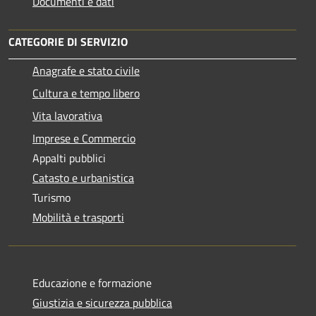
Documenti e dati
CATEGORIE DI SERVIZIO
Anagrafe e stato civile
Cultura e tempo libero
Vita lavorativa
Imprese e Commercio
Appalti pubblici
Catasto e urbanistica
Turismo
Mobilità e trasporti
Educazione e formazione
Giustizia e sicurezza pubblica