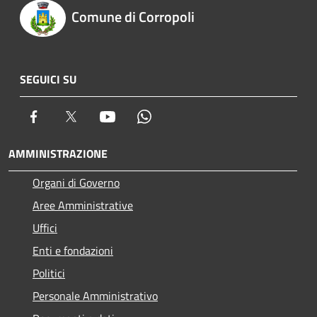
Comune di Corropoli
SEGUICI SU
Facebook
Twitter
Youtube
Whatsapp
AMMINISTRAZIONE
Organi di Governo
Aree Amministrative
Uffici
Enti e fondazioni
Politici
Personale Amministrativo