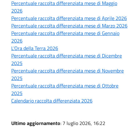
Percentuale raccolta differenziata mese di Maggio
2026
Percentuale raccolta differenziata mese di Aprile 2026
Percentuale raccolta differenziata mese di Marzo 2026
Percentuale raccolta differenziata mese di Gennaio
2026
L'Ora della Terra 2026
Percentuale raccolta differenziata mese di Dicembre
2025
Percentuale raccolta differenziata mese di Novembre
2025
Percentuale raccolta differenziata mese di Ottobre
2025
Calendario raccolta differenziata 2026
Ultimo aggiornamento
: 7 luglio 2026, 16:22