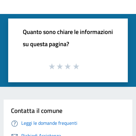
Quanto sono chiare le informazioni
su questa pagina?
Contatta il comune
Leggi le domande frequenti
Richiedi Assistenza