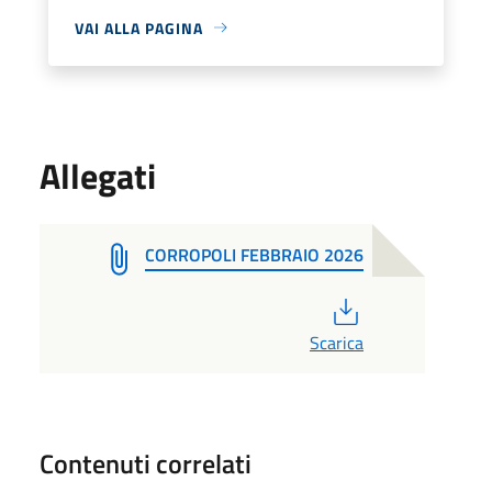
VAI ALLA PAGINA
Allegati
CORROPOLI FEBBRAIO 2026
PDF
Scarica
Contenuti correlati