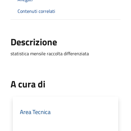
Contenuti correlati
Descrizione
statistica mensile raccolta differenziata
A cura di
Area Tecnica