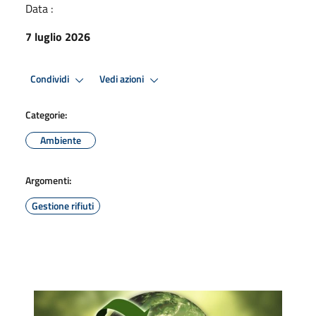
Data :
7 luglio 2026
Condividi
Vedi azioni
Categorie:
Ambiente
Argomenti:
Gestione rifiuti