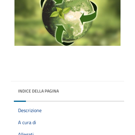
INDICE DELLA PAGINA
Descrizione
A cura di
Allegati