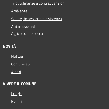
Tributi,finanze e contravvenzioni
Ambiente
Salute, benessere e assistenza
Autorizzazioni
Agricoltura e pesca
NOVITÀ
Notizie
Comunicati
Avvisi
VIVERE IL COMUNE
Luoghi
Eventi