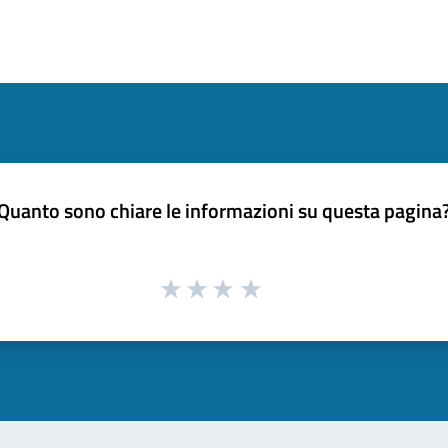
Quanto sono chiare le informazioni su questa pagina