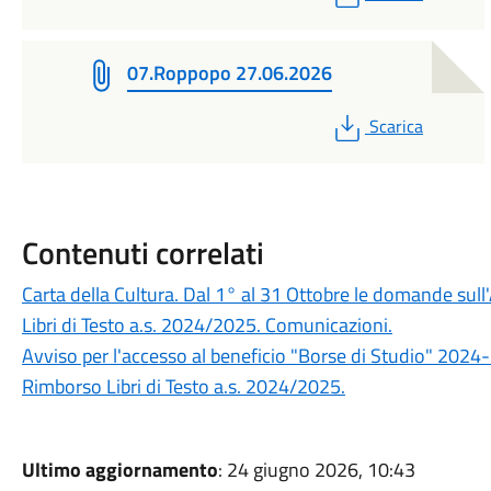
07.Roppopo 27.06.2026
PDF
Scarica
Contenuti correlati
Carta della Cultura. Dal 1° al 31 Ottobre le domande sull'
Libri di Testo a.s. 2024/2025. Comunicazioni.
Avviso per l'accesso al beneficio "Borse di Studio" 2024
Rimborso Libri di Testo a.s. 2024/2025.
Ultimo aggiornamento
: 24 giugno 2026, 10:43