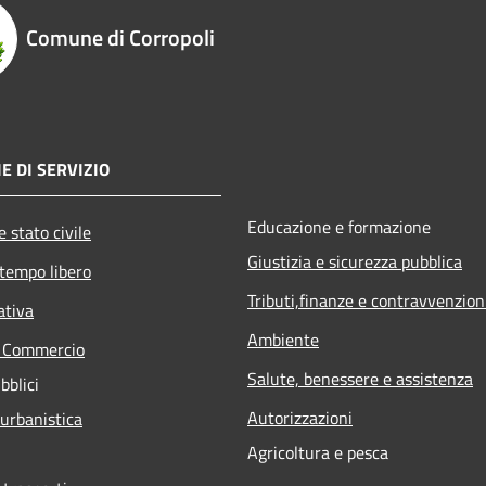
Comune di Corropoli
E DI SERVIZIO
Educazione e formazione
 stato civile
Giustizia e sicurezza pubblica
 tempo libero
Tributi,finanze e contravvenzion
ativa
Ambiente
e Commercio
Salute, benessere e assistenza
bblici
Autorizzazioni
 urbanistica
Agricoltura e pesca