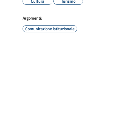
Cultura
Turismo
Argomenti:
Comunicazione istituzionale