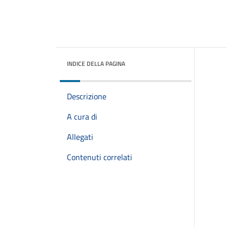
INDICE DELLA PAGINA
Descrizione
A cura di
Allegati
Contenuti correlati