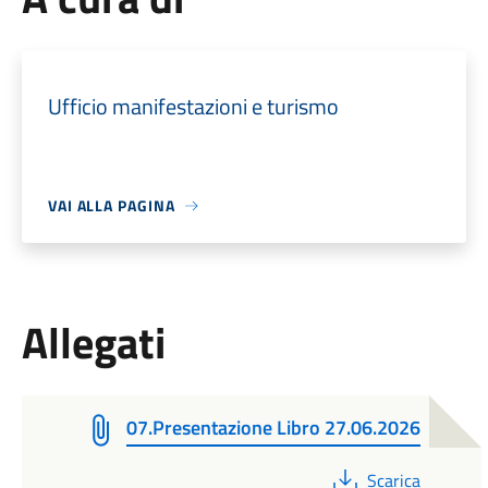
Ufficio manifestazioni e turismo
VAI ALLA PAGINA
Allegati
07.Presentazione Libro 27.06.2026
PDF
Scarica