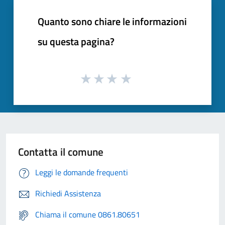
Quanto sono chiare le informazioni
su questa pagina?
Contatta il comune
Leggi le domande frequenti
Richiedi Assistenza
Chiama il comune 0861.80651