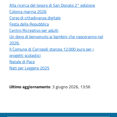
Alla ricerca del tesoro di San Donato 2° edizione
Colonia marina 2026
Corso di cittadinanza digitale
Festa della Repubblica
Centro Ricreativo per adulti
Un dono di benvenuto ai bambini che nasceranno nel
2026.
Il Comune di Corropoli stanzia 12.000 euro per i
progetti scolastici
Natale di Pace
Nati per Leggere 2025
Ultimo aggiornamento
: 3 giugno 2026, 13:56