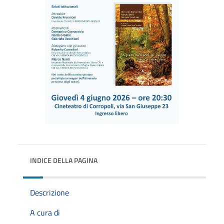
INDICE DELLA PAGINA
Descrizione
A cura di