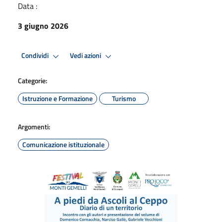
Data :
3 giugno 2026
Condividi
Vedi azioni
Categorie:
Istruzione e Formazione
Turismo
Argomenti:
Comunicazione istituzionale