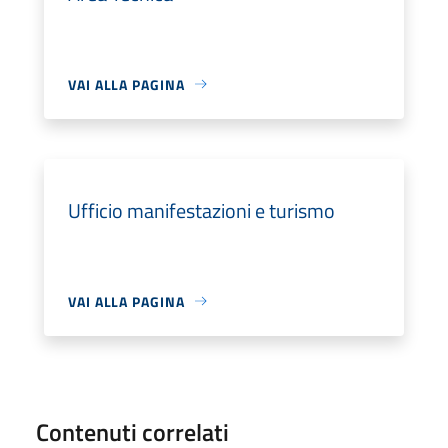
VAI ALLA PAGINA
Ufficio manifestazioni e turismo
VAI ALLA PAGINA
Contenuti correlati