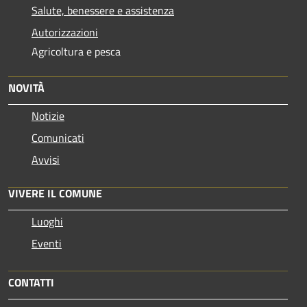
Salute, benessere e assistenza
Autorizzazioni
Agricoltura e pesca
NOVITÀ
Notizie
Comunicati
Avvisi
VIVERE IL COMUNE
Luoghi
Eventi
CONTATTI