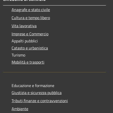
Anagrafe e stato civile
Cultura e tempo libero
Vita lavorativa
Imprese e Commercio
Appalti pubblici
Catasto e urbanistica
Turismo
Mobilità e trasporti
Educazione e formazione
Giustizia e sicurezza pubblica
Tributi,finanze e contravvenzioni
Ambiente