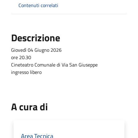
Contenuti correlati
Descrizione
Giovedì 04 Giugno 2026
ore 20.30
Cineteatro Comunale di Via San Giuseppe
ingresso libero
A cura di
Area Tecnica