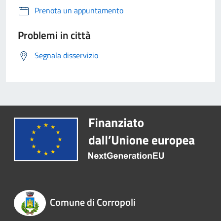
Prenota un appuntamento
Problemi in città
Segnala disservizio
Comune di Corropoli