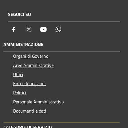
SEGUICI SU
Facebook
Twitter
Youtube
Whatsapp
AMMINISTRAZIONE
Organi di Governo
Aree Amministrative
Uffici
Enti e fondazioni
Politici
Personale Amministrativo
Documenti e dati
CATEGORIE DI SERVIZIO