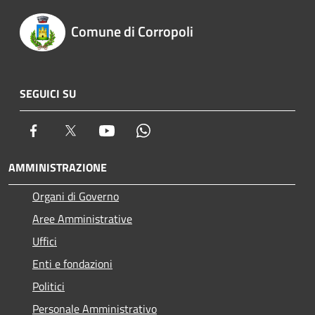
Comune di Corropoli
SEGUICI SU
Facebook
Twitter
Youtube
Whatsapp
AMMINISTRAZIONE
Organi di Governo
Aree Amministrative
Uffici
Enti e fondazioni
Politici
Personale Amministrativo