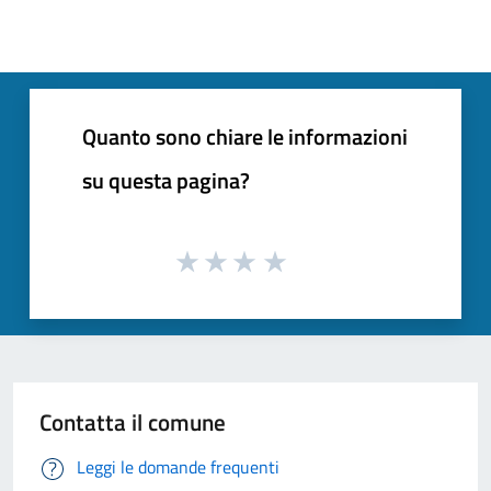
Quanto sono chiare le informazioni
su questa pagina?
Contatta il comune
Leggi le domande frequenti