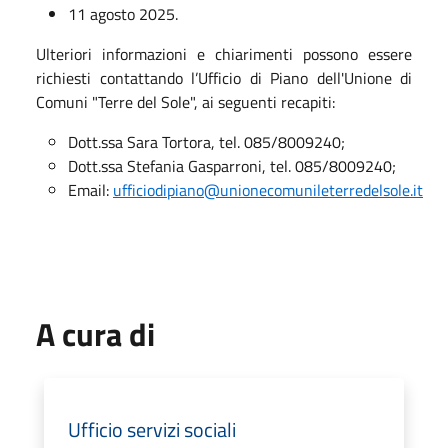
11 agosto 2025.
Ulteriori informazioni e chiarimenti possono essere
richiesti contattando l’Ufficio di Piano dell'Unione di
Comuni "Terre del Sole", ai seguenti recapiti:
Dott.ssa Sara Tortora, tel. 085/8009240;
Dott.ssa Stefania Gasparroni, tel. 085/8009240;
Email:
ufficiodipiano@unionecomunileterredelsole.it
A cura di
Ufficio servizi sociali