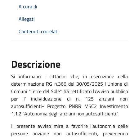
A cura di
Allegati
Contenuti correlati
Descrizione
Si informano i cittadini che, in esecuzione della
determinazione RG n.366 del 30/05/2025 l'Unione di
Comuni "Terre del Sole" ha rettificato l'Avviso pubblico
per l' individuazione di n. 125 anziani non
autosufficienti- Progetto PNRR M5C2 Investimento
1.1.2 "Autonomia degli anziani non autosufficienti".
Il presente avviso mira a favorire l’autonomia delle
persone anziane non autosufficienti, prevenendo