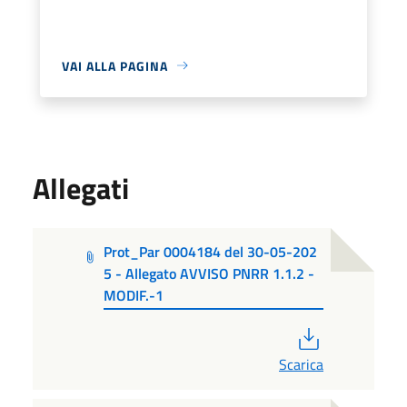
VAI ALLA PAGINA
Allegati
Prot_Par 0004184 del 30-05-202
5 - Allegato AVVISO PNRR 1.1.2 -
MODIF.-1
PDF
Scarica