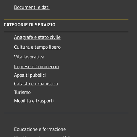
Documenti e dati
CATEGORIE DI SERVIZIO
Anagrafe e stato civile
Cultura e tempo libero
Vita lavorativa
Imprese e Commercio
Appalti pubblici
Catasto e urbanistica
Turismo
Mobilità e trasporti
Educazione e formazione