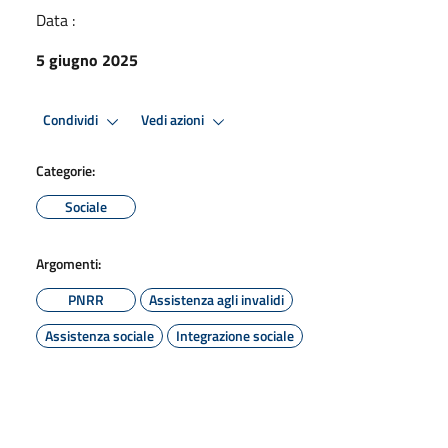
Data :
5 giugno 2025
Condividi
Vedi azioni
Categorie:
Sociale
Argomenti:
PNRR
Assistenza agli invalidi
Assistenza sociale
Integrazione sociale