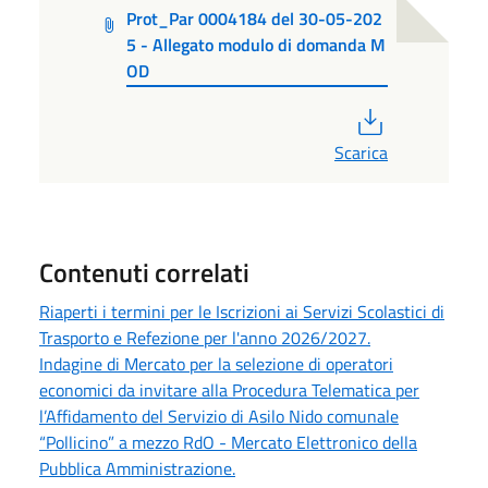
Prot_Par 0004184 del 30-05-202
5 - Allegato modulo di domanda M
OD
PDF
Scarica
Contenuti correlati
Riaperti i termini per le Iscrizioni ai Servizi Scolastici di
Trasporto e Refezione per l'anno 2026/2027.
Indagine di Mercato per la selezione di operatori
economici da invitare alla Procedura Telematica per
l’Affidamento del Servizio di Asilo Nido comunale
“Pollicino” a mezzo RdO - Mercato Elettronico della
Pubblica Amministrazione.