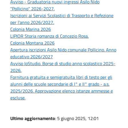
Avviso - Graduatoria nuovi ingressi Asilo Nido
"Pollicino" 2026-2027.
Iscrizioni ai Servizi Scolastici di Trasporto e Refezione
per l'anno 2026/2027.
Colonia Marina 2026
LIPIOR Storia romanza di Concezio Rosa.
Colonia Montana 2026
Apertura iscrizioni Asilo Nido comunale Pollicino. Anno
educativo 2026/2027
Avviso IoStudio. Borse di studio anno scolastico 2025-
2026.
Fornitura gratuita e semigratuita libri di testo per gli
alunni delle scuole secondarie di I° e II° grado - a.s.
2025/2026. Approvazione elenco istanze ammesse e
escluse.
Ultimo aggiornamento
: 5 giugno 2025, 12:01