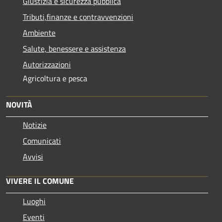
Giustizia e sicurezza pubblica
Tributi,finanze e contravvenzioni
Ambiente
Salute, benessere e assistenza
Autorizzazioni
Agricoltura e pesca
NOVITÀ
Notizie
Comunicati
Avvisi
VIVERE IL COMUNE
Luoghi
Eventi