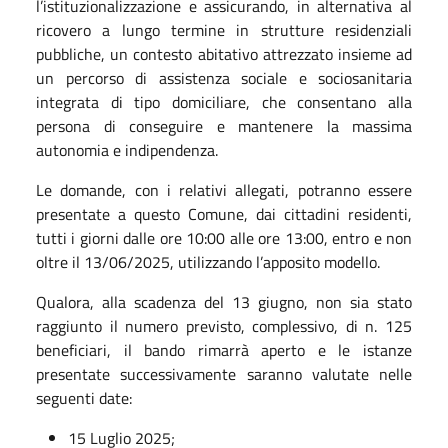
l’istituzionalizzazione e assicurando, in alternativa al
ricovero a lungo termine in strutture residenziali
pubbliche, un contesto abitativo attrezzato insieme ad
un percorso di assistenza sociale e sociosanitaria
integrata di tipo domiciliare, che consentano alla
persona di conseguire e mantenere la massima
autonomia e indipendenza.
Le domande, con i relativi allegati, potranno essere
presentate a questo Comune, dai cittadini residenti,
tutti i giorni dalle ore 10:00 alle ore 13:00, entro e non
oltre il 13/06/2025, utilizzando l’apposito modello.
Qualora, alla scadenza del 13 giugno, non sia stato
raggiunto il numero previsto, complessivo, di n. 125
beneficiari, il bando rimarrà aperto e le istanze
presentate successivamente saranno valutate nelle
seguenti date:
15 Luglio 2025;