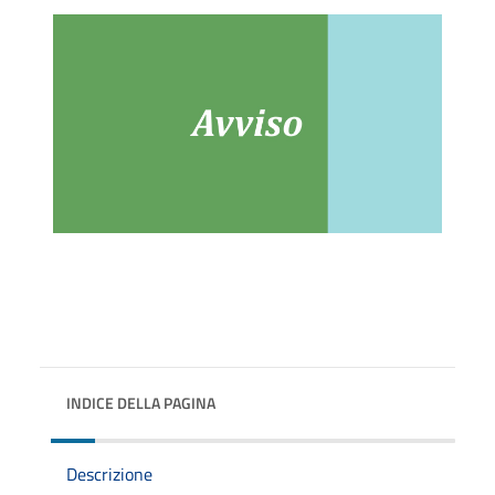
INDICE DELLA PAGINA
Descrizione