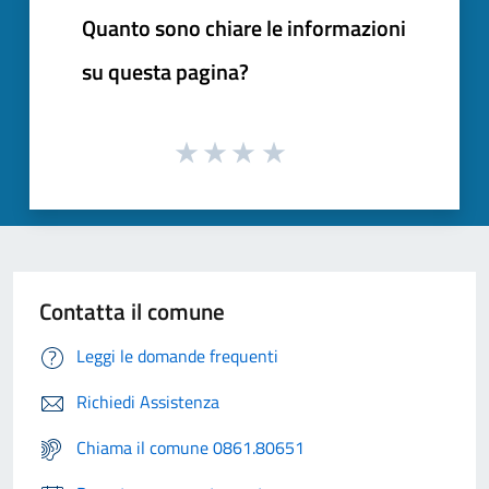
Quanto sono chiare le informazioni
su questa pagina?
Contatta il comune
Leggi le domande frequenti
Richiedi Assistenza
Chiama il comune 0861.80651