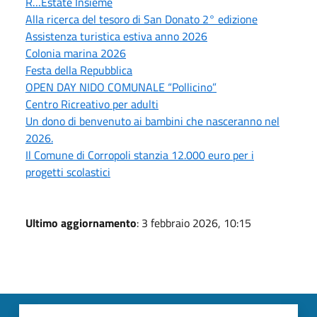
R…Estate Insieme
Alla ricerca del tesoro di San Donato 2° edizione
Assistenza turistica estiva anno 2026
Colonia marina 2026
Festa della Repubblica
OPEN DAY NIDO COMUNALE “Pollicino”
Centro Ricreativo per adulti
Un dono di benvenuto ai bambini che nasceranno nel
2026.
Il Comune di Corropoli stanzia 12.000 euro per i
progetti scolastici
Ultimo aggiornamento
: 3 febbraio 2026, 10:15