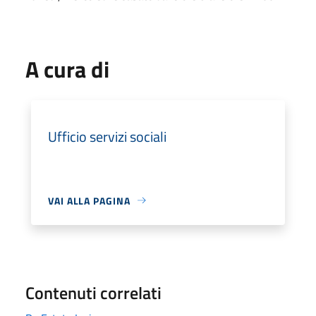
A cura di
Ufficio servizi sociali
VAI ALLA PAGINA
Contenuti correlati