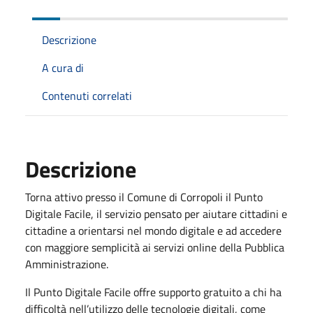
Descrizione
A cura di
Contenuti correlati
Descrizione
Torna attivo presso il Comune di Corropoli il Punto
Digitale Facile, il servizio pensato per aiutare cittadini e
cittadine a orientarsi nel mondo digitale e ad accedere
con maggiore semplicità ai servizi online della Pubblica
Amministrazione.
Il Punto Digitale Facile offre supporto gratuito a chi ha
difficoltà nell’utilizzo delle tecnologie digitali, come