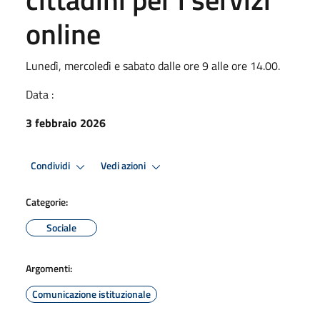
online
Lunedì, mercoledì e sabato dalle ore 9 alle ore 14.00.
Data :
3 febbraio 2026
Condividi
Vedi azioni
Categorie:
Sociale
Argomenti:
Comunicazione istituzionale