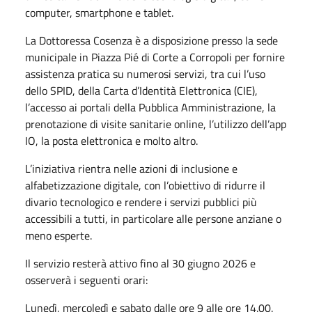
computer, smartphone e tablet.
La Dottoressa Cosenza è a disposizione presso la sede
municipale in Piazza Pié di Corte a Corropoli per fornire
assistenza pratica su numerosi servizi, tra cui l’uso
dello SPID, della Carta d’Identità Elettronica (CIE),
l’accesso ai portali della Pubblica Amministrazione, la
prenotazione di visite sanitarie online, l’utilizzo dell’app
IO, la posta elettronica e molto altro.
L’iniziativa rientra nelle azioni di inclusione e
alfabetizzazione digitale, con l’obiettivo di ridurre il
divario tecnologico e rendere i servizi pubblici più
accessibili a tutti, in particolare alle persone anziane o
meno esperte.
Il servizio resterà attivo fino al 30 giugno 2026 e
osserverà i seguenti orari:
Lunedì, mercoledì e sabato dalle ore 9 alle ore 14.00.