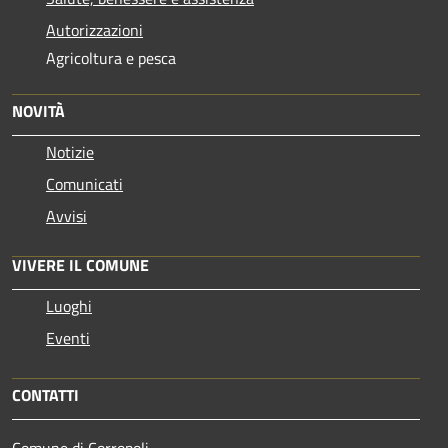
Autorizzazioni
Agricoltura e pesca
NOVITÀ
Notizie
Comunicati
Avvisi
VIVERE IL COMUNE
Luoghi
Eventi
CONTATTI
Comune di Corropoli