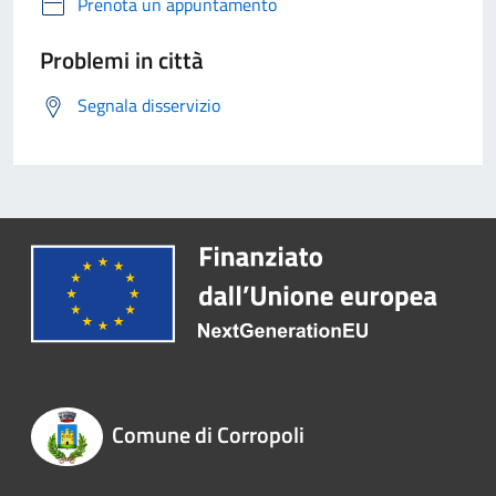
Prenota un appuntamento
Problemi in città
Segnala disservizio
Comune di Corropoli