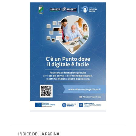
INDICE DELLA PAGINA