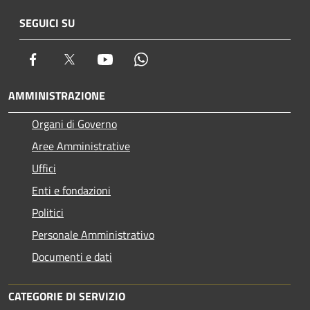
SEGUICI SU
Facebook
Twitter
Youtube
Whatsapp
AMMINISTRAZIONE
Organi di Governo
Aree Amministrative
Uffici
Enti e fondazioni
Politici
Personale Amministrativo
Documenti e dati
CATEGORIE DI SERVIZIO