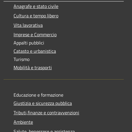
Anagrafe e stato civile
Cultura e tempo libero
Vita lavorativa
Imprese e Commercio
Appalti pubblici
Catasto e urbanistica
Turismo
Mobilità e trasporti
Educazione e formazione
Giustizia e sicurezza pubblica
Tributi,finanze e contravvenzioni
Ambiente
Salute, benessere e assistenza