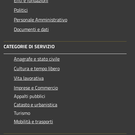
Enti e fondazioni
Politici
Personale Amministrativo
Documenti e dati
CATEGORIE DI SERVIZIO
Anagrafe e stato civile
Cultura e tempo libero
Vita lavorativa
Imprese e Commercio
Appalti pubblici
Catasto e urbanistica
Turismo
Mobilità e trasporti