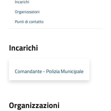
Incarichi
Organizzazioni
Punti di contatto
Incarichi
Comandante - Polizia Municipale
Organizzazioni