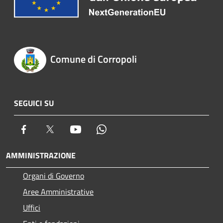
Comune di Corropoli
SEGUICI SU
Facebook
Twitter
Youtube
Whatsapp
AMMINISTRAZIONE
Organi di Governo
Aree Amministrative
Uffici