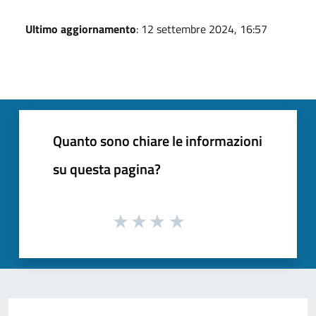
Ultimo aggiornamento
: 12 settembre 2024, 16:57
Quanto sono chiare le informazioni
su questa pagina?