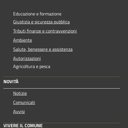
Educazione e formazione
Giustizia e sicurezza pubblica
Tributi,finanze e contravvenzioni
Ambiente
Salute, benessere e assistenza
Autorizzazioni
Agricoltura e pesca
NOVITÀ
Notizie
Comunicati
Avvisi
VIVERE IL COMUNE