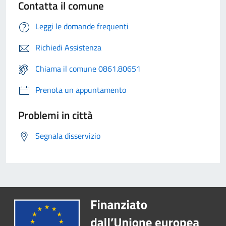
Contatta il comune
Leggi le domande frequenti
Richiedi Assistenza
Chiama il comune 0861.80651
Prenota un appuntamento
Problemi in città
Segnala disservizio