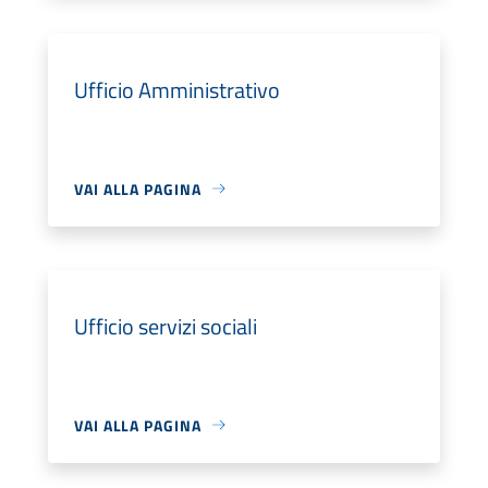
Ufficio Amministrativo
VAI ALLA PAGINA
Ufficio servizi sociali
VAI ALLA PAGINA