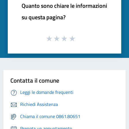
Quanto sono chiare le informazioni
su questa pagina?
Contatta il comune
Leggi le domande frequenti
Richiedi Assistenza
Chiama il comune 0861.80651
Prenota un appuntamento