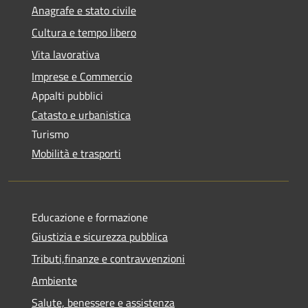
Anagrafe e stato civile
Cultura e tempo libero
Vita lavorativa
Imprese e Commercio
Appalti pubblici
Catasto e urbanistica
Turismo
Mobilità e trasporti
Educazione e formazione
Giustizia e sicurezza pubblica
Tributi,finanze e contravvenzioni
Ambiente
Salute, benessere e assistenza