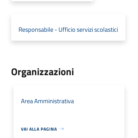
Responsabile - Ufficio servizi scolastici
Organizzazioni
Area Amministrativa
VAI ALLA PAGINA