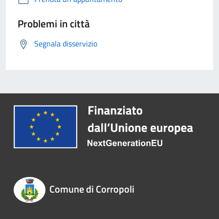
Problemi in città
Segnala disservizio
Comune di Corropoli