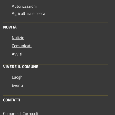
Autorizzazioni
Agricoltura e pesca
NOVITÀ
Notizie
Comunicati
Avvisi
VIVERE IL COMUNE
Luoghi
Eventi
CONTATTI
Comune di Corropoli