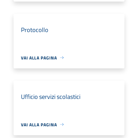
Protocollo
VAI ALLA PAGINA
Ufficio servizi scolastici
VAI ALLA PAGINA