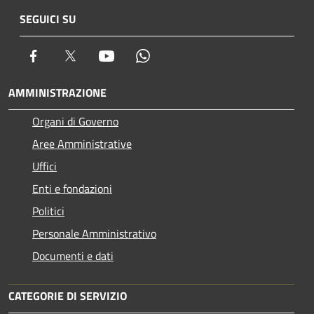
SEGUICI SU
Facebook
Twitter
Youtube
Whatsapp
AMMINISTRAZIONE
Organi di Governo
Aree Amministrative
Uffici
Enti e fondazioni
Politici
Personale Amministrativo
Documenti e dati
CATEGORIE DI SERVIZIO