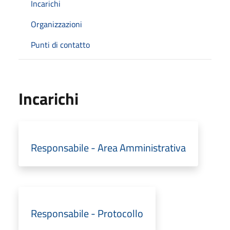
Incarichi
Organizzazioni
Punti di contatto
Incarichi
Responsabile - Area Amministrativa
Responsabile - Protocollo