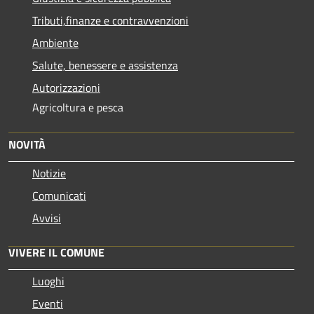
Tributi,finanze e contravvenzioni
Ambiente
Salute, benessere e assistenza
Autorizzazioni
Agricoltura e pesca
NOVITÀ
Notizie
Comunicati
Avvisi
VIVERE IL COMUNE
Luoghi
Eventi