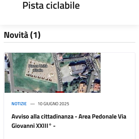
Pista ciclabile
Novità (1)
NOTIZIE
10 GIUGNO 2025
Avviso alla cittadinanza - Area Pedonale Via
Giovanni XXIII° -