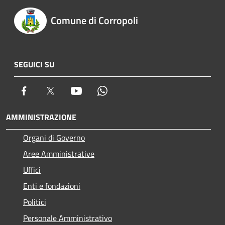
Comune di Corropoli
SEGUICI SU
Facebook
Twitter
Youtube
Whatsapp
AMMINISTRAZIONE
Organi di Governo
Aree Amministrative
Uffici
Enti e fondazioni
Politici
Personale Amministrativo