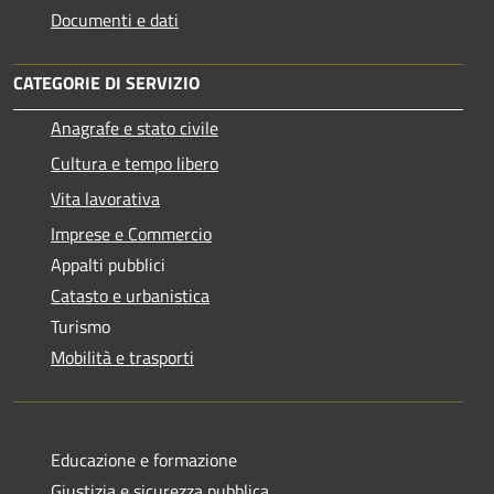
Documenti e dati
CATEGORIE DI SERVIZIO
Anagrafe e stato civile
Cultura e tempo libero
Vita lavorativa
Imprese e Commercio
Appalti pubblici
Catasto e urbanistica
Turismo
Mobilità e trasporti
Educazione e formazione
Giustizia e sicurezza pubblica