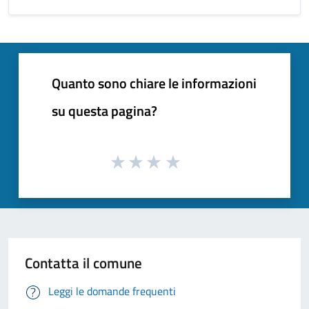
Quanto sono chiare le informazioni
su questa pagina?
Contatta il comune
Leggi le domande frequenti