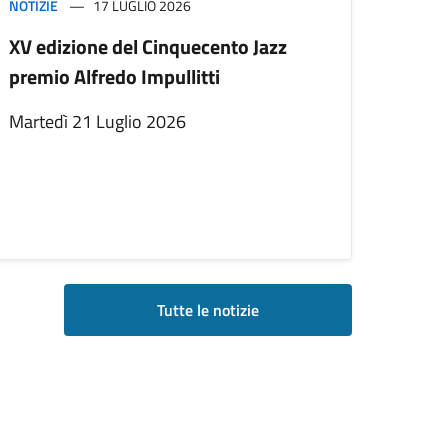
NOTIZIE
17 LUGLIO 2026
XV edizione del Cinquecento Jazz
premio Alfredo Impullitti
Martedì 21 Luglio 2026
Tutte le notizie