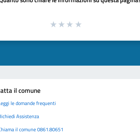
atta il comune
Leggi le domande frequenti
Richiedi Assistenza
Chiama il comune 0861.80651