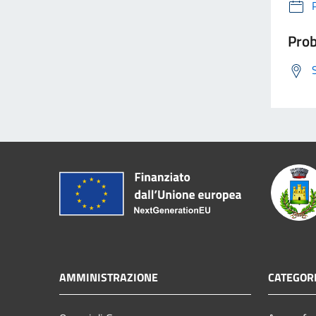
Prob
AMMINISTRAZIONE
CATEGORI