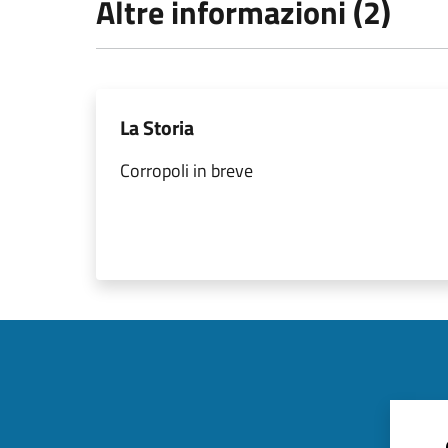
Altre informazioni (2)
La Storia
Corropoli in breve