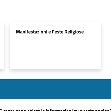
Manifestazioni e Feste Religiose
Quanto sono chiare le informazioni su questa pagina