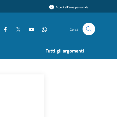
Accedi all'area personale
Cerca
Tutti gli argomenti