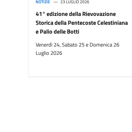
NOTIZIE
23 LUGLIO 2026
41° edizione della Rievovazione
Storica della Pentecoste Celestiniana
e Palio delle Botti
Venerdì 24, Sabato 25 e Domenica 26
Luglio 2026