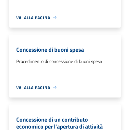
VAI ALLA PAGINA
Concessione di buoni spesa
Procedimento di concessione di buoni spesa
VAI ALLA PAGINA
Concessione di un contributo
economico per l'apertura di attività