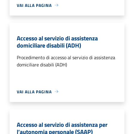
VAI ALLA PAGINA
Accesso al servizio di assistenza
domiciliare disabili (ADH)
Procedimento di accesso al servizio di assistenza
domiciliare disabili (ADH)
VAI ALLA PAGINA
Accesso al servizio di assistenza per
l’autonomia personale (SAAP)