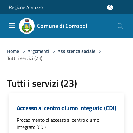
Salta al contenuto principale
Regione Abruzzo
Comune di Corropoli
Home
>
Argomenti
>
Assistenza sociale
>
Tutti i servizi (23)
Tutti i servizi (23)
Accesso al centro diurno integrato (CDI)
Procedimento di accesso al centro diurno
integrato (CDI)