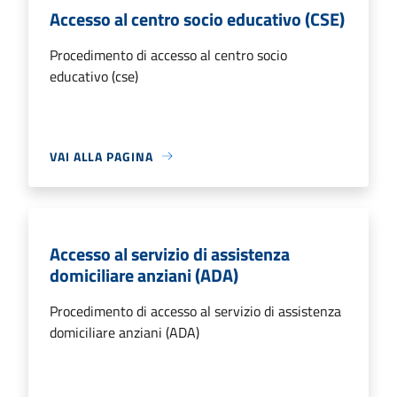
Accesso al centro socio educativo (CSE)
Procedimento di accesso al centro socio
educativo (cse)
VAI ALLA PAGINA
Accesso al servizio di assistenza
domiciliare anziani (ADA)
Procedimento di accesso al servizio di assistenza
domiciliare anziani (ADA)