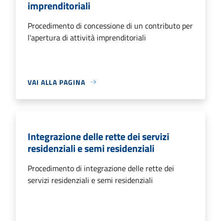
imprenditoriali
Procedimento di concessione di un contributo per
l'apertura di attività imprenditoriali
VAI ALLA PAGINA
Integrazione delle rette dei servizi
residenziali e semi residenziali
Procedimento di integrazione delle rette dei
servizi residenziali e semi residenziali