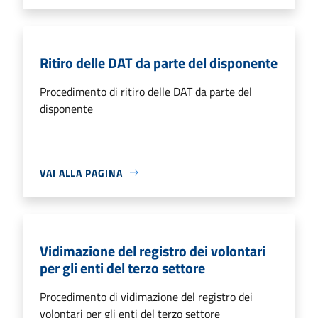
Ritiro delle DAT da parte del disponente
Procedimento di ritiro delle DAT da parte del
disponente
VAI ALLA PAGINA
Vidimazione del registro dei volontari
per gli enti del terzo settore
Procedimento di vidimazione del registro dei
volontari per gli enti del terzo settore