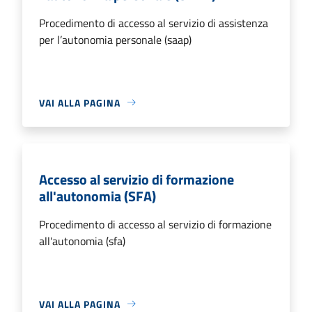
Procedimento di accesso al servizio di assistenza
per l’autonomia personale (saap)
VAI ALLA PAGINA
Accesso al servizio di formazione
all'autonomia (SFA)
Procedimento di accesso al servizio di formazione
all'autonomia (sfa)
VAI ALLA PAGINA