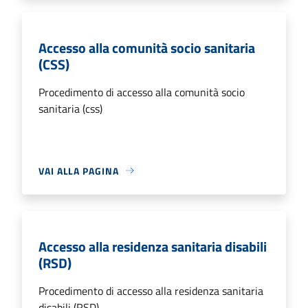
Accesso alla comunità socio sanitaria
(CSS)
Procedimento di accesso alla comunità socio
sanitaria (css)
VAI ALLA PAGINA
Accesso alla residenza sanitaria disabili
(RSD)
Procedimento di accesso alla residenza sanitaria
disabili (RSD)