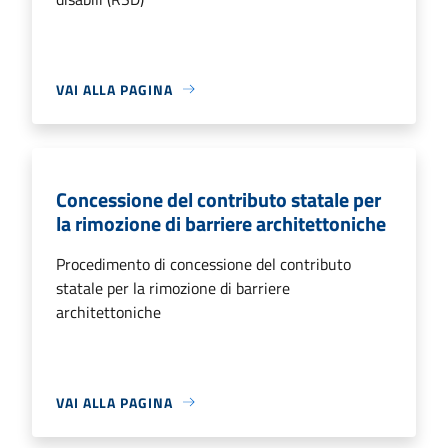
VAI ALLA PAGINA
Concessione del contributo statale per
la rimozione di barriere architettoniche
Procedimento di concessione del contributo
statale per la rimozione di barriere
architettoniche
VAI ALLA PAGINA