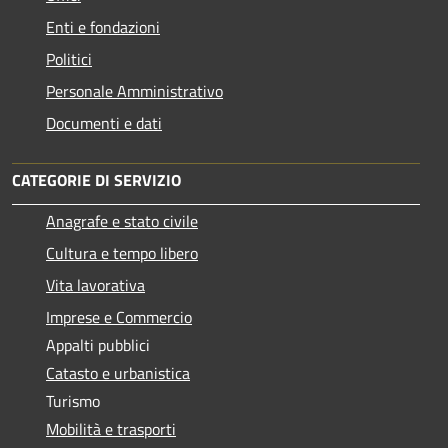
Enti e fondazioni
Politici
Personale Amministrativo
Documenti e dati
CATEGORIE DI SERVIZIO
Anagrafe e stato civile
Cultura e tempo libero
Vita lavorativa
Imprese e Commercio
Appalti pubblici
Catasto e urbanistica
Turismo
Mobilità e trasporti