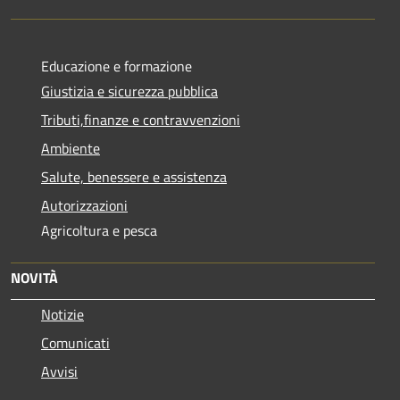
Educazione e formazione
Giustizia e sicurezza pubblica
Tributi,finanze e contravvenzioni
Ambiente
Salute, benessere e assistenza
Autorizzazioni
Agricoltura e pesca
NOVITÀ
Notizie
Comunicati
Avvisi