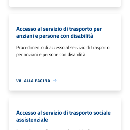
Accesso al servizio di trasporto per
anziani e persone con disabilità
Procedimento di accesso al servizio di trasporto
per anziani e persone con disabilità
VAI ALLA PAGINA
Accesso al servizio di trasporto sociale
assistenziale