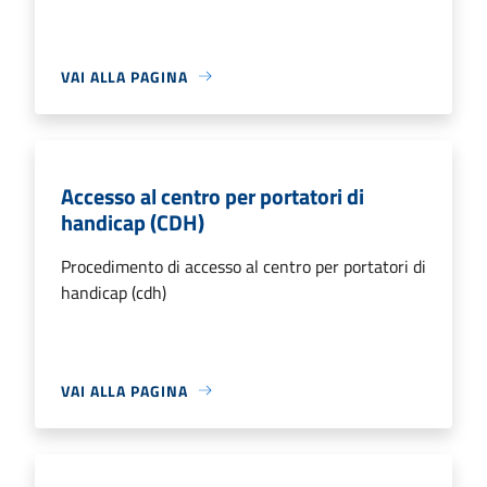
VAI ALLA PAGINA
Accesso al centro per portatori di
handicap (CDH)
Procedimento di accesso al centro per portatori di
handicap (cdh)
VAI ALLA PAGINA