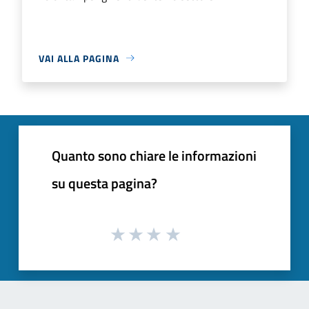
VAI ALLA PAGINA
Quanto sono chiare le informazioni
su questa pagina?