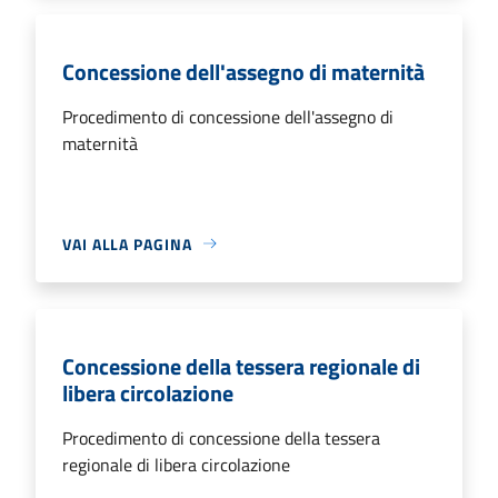
Concessione dell'assegno di maternità
Procedimento di concessione dell'assegno di
maternità
VAI ALLA PAGINA
Concessione della tessera regionale di
libera circolazione
Procedimento di concessione della tessera
regionale di libera circolazione