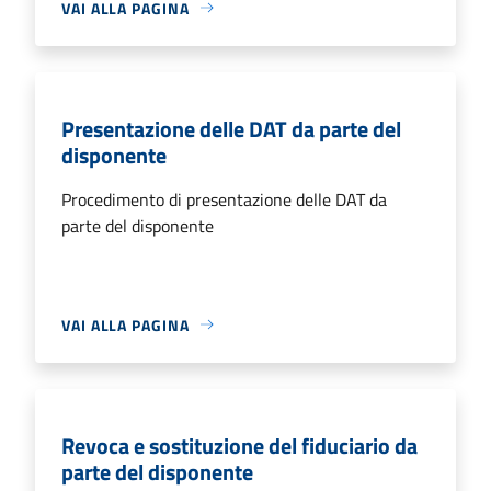
VAI ALLA PAGINA
Presentazione delle DAT da parte del
disponente
Procedimento di presentazione delle DAT da
parte del disponente
VAI ALLA PAGINA
Revoca e sostituzione del fiduciario da
parte del disponente