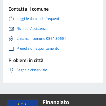
Contatta il comune
Leggi le domande frequenti
Richiedi Assistenza
Chiama il comune 0861.80651
Prenota un appuntamento
Problemi in città
Segnala disservizio