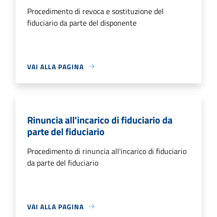
Procedimento di revoca e sostituzione del
fiduciario da parte del disponente
VAI ALLA PAGINA
Rinuncia all'incarico di fiduciario da
parte del fiduciario
Procedimento di rinuncia all'incarico di fiduciario
da parte del fiduciario
VAI ALLA PAGINA