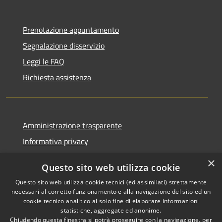
Prenotazione appuntamento
Segnalazione disservizio
Leggi le FAQ
Richiesta assistenza
Amministrazione trasparente
Informativa privacy
Note legali
×
Questo sito web utilizza cookie
Dichiarazione di accessibilità
Questo sito web utilizza cookie tecnici (ed assimilati) strettamente
necessari al corretto funzionamento e alla navigazione del sito ed un
cookie tecnico analitico al solo fine di elaborare informazioni
statistiche, aggregate ed anonime.
Chiudendo questa finestra si potrà proseguire con la navigazione, per