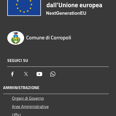
Comune di Corropoli
SEGUICI SU
Facebook
Twitter
Youtube
Whatsapp
AMMINISTRAZIONE
Organi di Governo
Aree Amministrative
Uffici