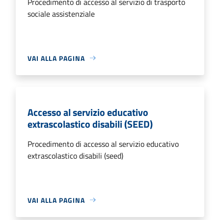
Procedimento di accesso al servizio di trasporto
sociale assistenziale
VAI ALLA PAGINA
Accesso al servizio educativo
extrascolastico disabili (SEED)
Procedimento di accesso al servizio educativo
extrascolastico disabili (seed)
VAI ALLA PAGINA