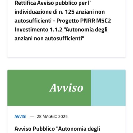
Rettifica Avviso pubblico per l'
individuazione di n. 125 anziani non
autosufficienti - Progetto PNRR M5C2
Investimento 1.1.2 "Autonomia degli
anziani non autosufficienti"
AVVISI
28 MAGGIO 2025
Avviso Pubblico "Autonomia degli