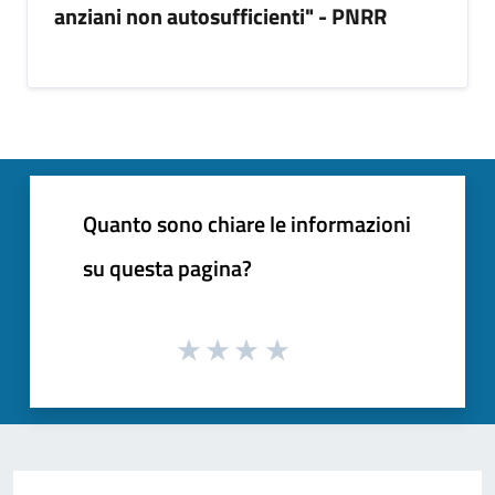
anziani non autosufficienti" - PNRR
Quanto sono chiare le informazioni
su questa pagina?