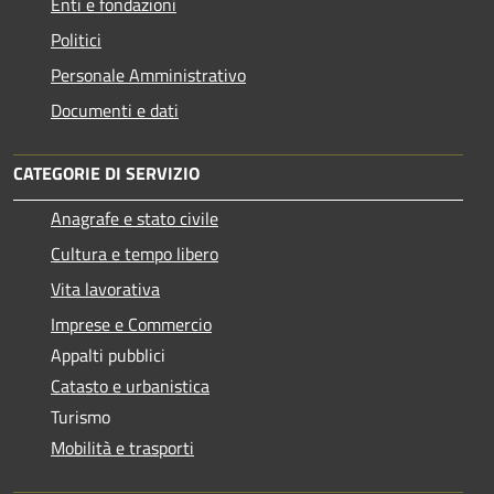
Enti e fondazioni
Politici
Personale Amministrativo
Documenti e dati
CATEGORIE DI SERVIZIO
Anagrafe e stato civile
Cultura e tempo libero
Vita lavorativa
Imprese e Commercio
Appalti pubblici
Catasto e urbanistica
Turismo
Mobilità e trasporti