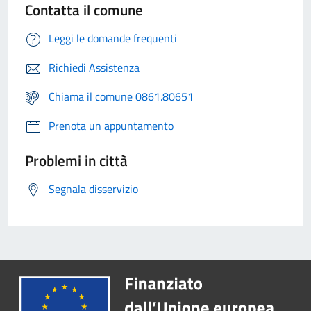
Contatta il comune
Leggi le domande frequenti
Richiedi Assistenza
Chiama il comune 0861.80651
Prenota un appuntamento
Problemi in città
Segnala disservizio