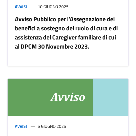
AVVISI
10 GIUGNO 2025
Avviso Pubblico per l’Assegnazione dei
benefici a sostegno del ruolo di cura e di
assistenza del Caregiver familiare di cui
al DPCM 30 Novembre 2023.
AVVISI
5 GIUGNO 2025