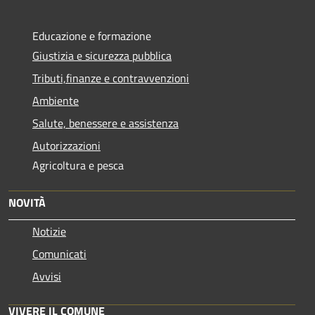
Educazione e formazione
Giustizia e sicurezza pubblica
Tributi,finanze e contravvenzioni
Ambiente
Salute, benessere e assistenza
Autorizzazioni
Agricoltura e pesca
NOVITÀ
Notizie
Comunicati
Avvisi
VIVERE IL COMUNE