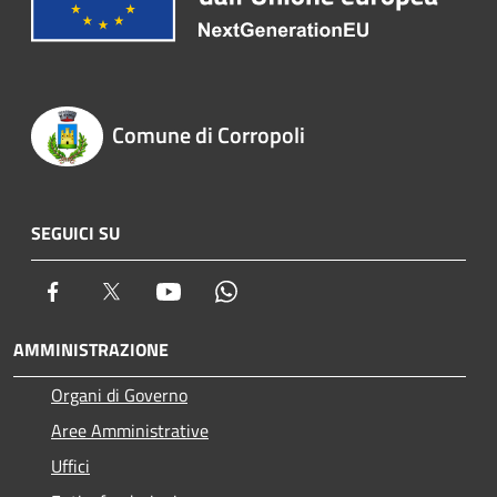
Comune di Corropoli
SEGUICI SU
Facebook
Twitter
Youtube
Whatsapp
AMMINISTRAZIONE
Organi di Governo
Aree Amministrative
Uffici