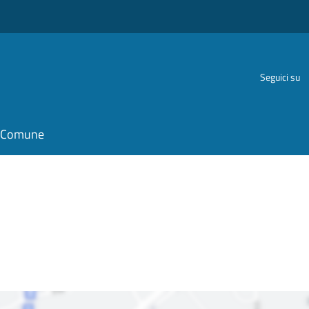
Seguici su
il Comune