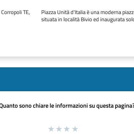
 Corropoli TE,
Piazza Unità d'Italia è una moderna piazz
situata in località Bivio ed inaugurata so
Quanto sono chiare le informazioni su questa pagina