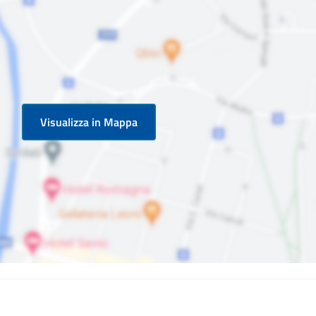
Visualizza in Mappa