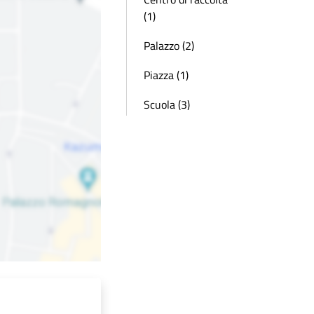
(1)
Palazzo (2)
Piazza (1)
Scuola (3)