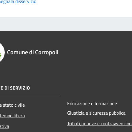
Segnala disservizio
Comune di Corropoli
E DI SERVIZIO
Educazione e formazione
 stato civile
Giustizia e sicurezza pubblica
 tempo libero
Tributi,finanze e contravvenzion
ativa