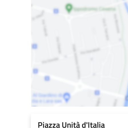
Piazza Unità d'Italia