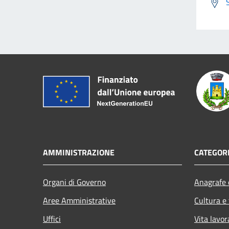
AMMINISTRAZIONE
CATEGORI
Organi di Governo
Anagrafe e
Aree Amministrative
Cultura e
Uffici
Vita lavor