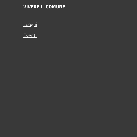
VIVERE IL COMUNE
Luoghi
Eventi