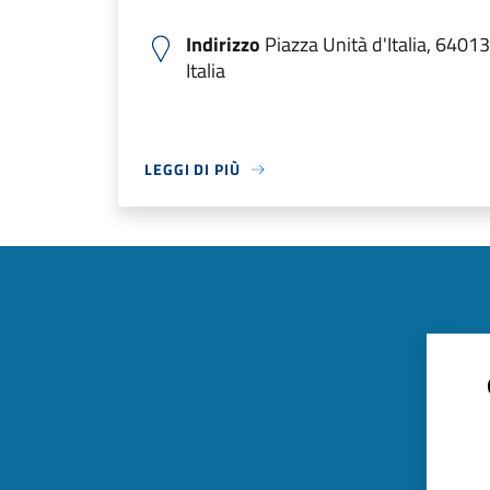
Indirizzo
Piazza Unità d'Italia, 64013
Italia
LEGGI DI PIÙ