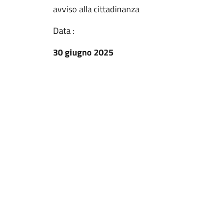
avviso alla cittadinanza
Data :
30 giugno 2025