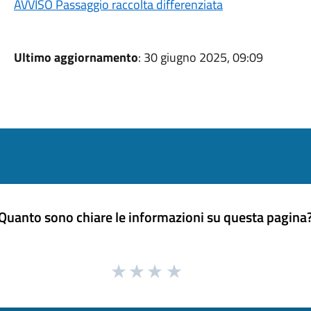
AVVISO Passaggio raccolta differenziata
Ultimo aggiornamento
: 30 giugno 2025, 09:09
Quanto sono chiare le informazioni su questa pagina