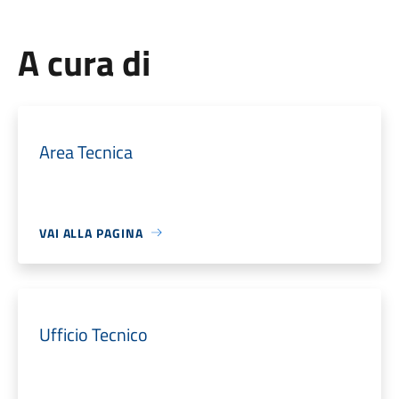
A cura di
Area Tecnica
VAI ALLA PAGINA
Ufficio Tecnico