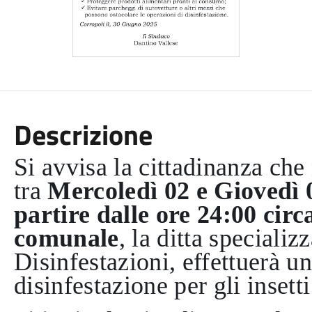
Descrizione
Si avvisa la cittadinanza che
tra
Mercoledì 02 e Giovedì 
partire dalle ore 24:00 circa
comunale
, la ditta specializ
Disinfestazioni, effettuerà u
disinfestazione per gli insetti 