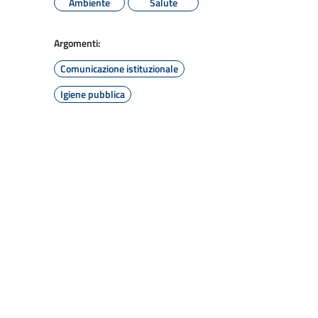
Ambiente
Salute
Argomenti:
Comunicazione istituzionale
Igiene pubblica