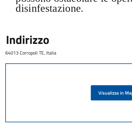
disinfestazione.
Indirizzo
64013 Corropoli TE, Italia
Visualizza in M