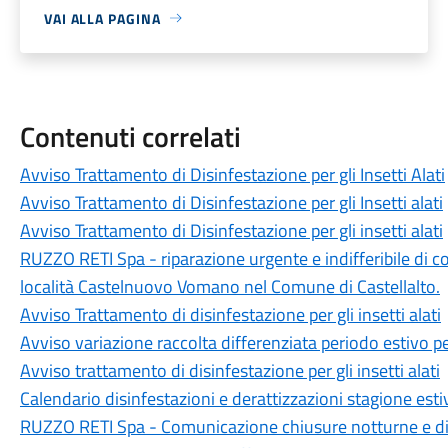
VAI ALLA PAGINA
Contenuti correlati
Avviso Trattamento di Disinfestazione per gli Insetti Alati
Avviso Trattamento di Disinfestazione per gli Insetti alati
Avviso Trattamento di Disinfestazione per gli insetti alati
RUZZO RETI Spa - riparazione urgente e indifferibile di co
località Castelnuovo Vomano nel Comune di Castellalto.
Avviso Trattamento di disinfestazione per gli insetti alati
Avviso variazione raccolta differenziata periodo estivo p
Avviso trattamento di disinfestazione per gli insetti alati
Calendario disinfestazioni e derattizzazioni stagione est
RUZZO RETI Spa - Comunicazione chiusure notturne e di