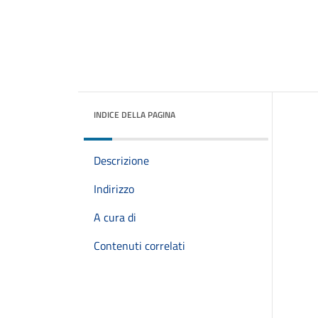
INDICE DELLA PAGINA
Descrizione
Indirizzo
A cura di
Contenuti correlati