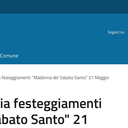
Seguici su
il Comune
ia festeggiamenti "Madonna del Sabato Santo" 21 Maggio
ria festeggiamenti
bato Santo" 21