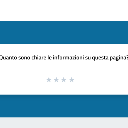
Quanto sono chiare le informazioni su questa pagina