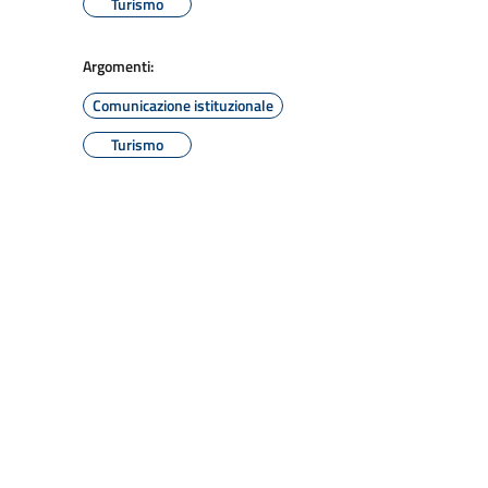
Turismo
Argomenti:
Comunicazione istituzionale
Turismo