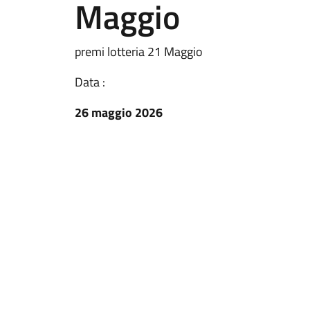
Maggio
premi lotteria 21 Maggio
Data :
26 maggio 2026