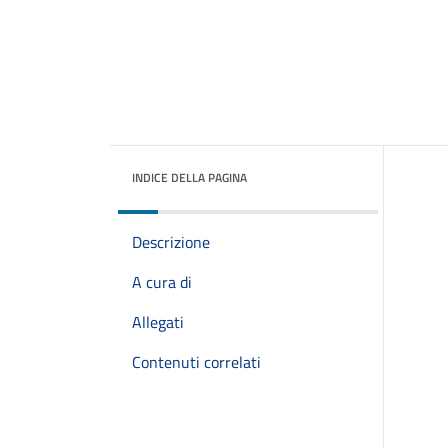
INDICE DELLA PAGINA
Descrizione
A cura di
Allegati
Contenuti correlati