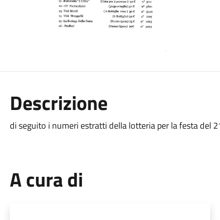
Descrizione
di seguito i numeri estratti della lotteria per la festa del
A cura di