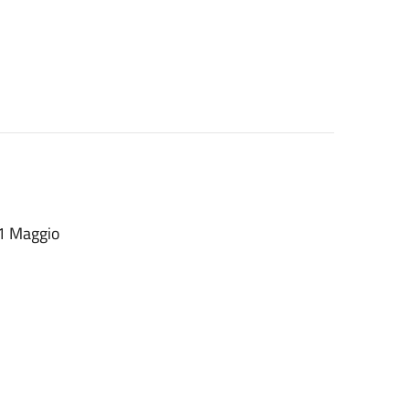
 21 Maggio