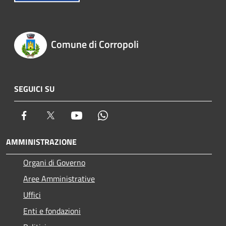
Comune di Corropoli
SEGUICI SU
Facebook
Twitter
Youtube
Whatsapp
AMMINISTRAZIONE
Organi di Governo
Aree Amministrative
Uffici
Enti e fondazioni