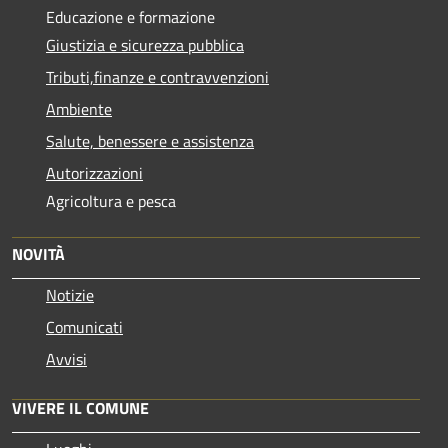
Educazione e formazione
Giustizia e sicurezza pubblica
Tributi,finanze e contravvenzioni
Ambiente
Salute, benessere e assistenza
Autorizzazioni
Agricoltura e pesca
NOVITÀ
Notizie
Comunicati
Avvisi
VIVERE IL COMUNE