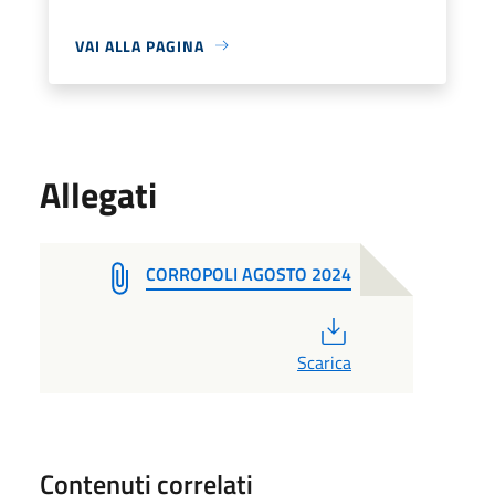
VAI ALLA PAGINA
Allegati
CORROPOLI AGOSTO 2024
PDF
Scarica
Contenuti correlati