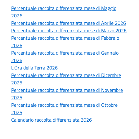
Percentuale raccolta differenziata mese di Maggio
2026
Percentuale raccolta differenziata mese di Aprile 2026
Percentuale raccolta differenziata mese di Marzo 2026
Percentuale raccolta differenziata mese di Febbraio
2026
Percentuale raccolta differenziata mese di Gennaio
2026
L'Ora della Terra 2026
Percentuale raccolta differenziata mese di Dicembre
2025
Percentuale raccolta differenziata mese di Novembre
2025
Percentuale raccolta differenziata mese di Ottobre
2025
Calendario raccolta differenziata 2026