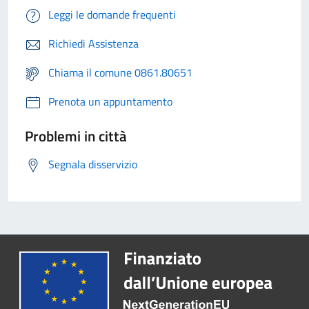
Leggi le domande frequenti
Richiedi Assistenza
Chiama il comune 0861.80651
Prenota un appuntamento
Problemi in città
Segnala disservizio