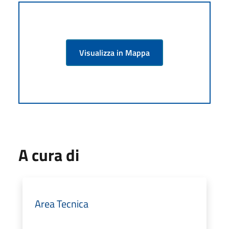
Visualizza in Mappa
A cura di
Area Tecnica