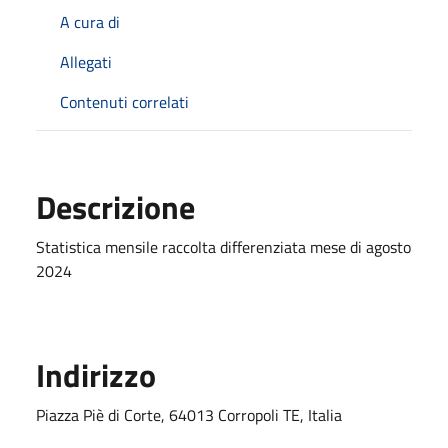
A cura di
Allegati
Contenuti correlati
Descrizione
Statistica mensile raccolta differenziata mese di agosto
2024
Indirizzo
Piazza Piè di Corte, 64013 Corropoli TE, Italia