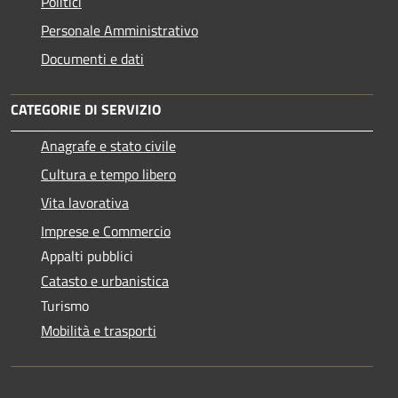
Politici
Personale Amministrativo
Documenti e dati
CATEGORIE DI SERVIZIO
Anagrafe e stato civile
Cultura e tempo libero
Vita lavorativa
Imprese e Commercio
Appalti pubblici
Catasto e urbanistica
Turismo
Mobilità e trasporti