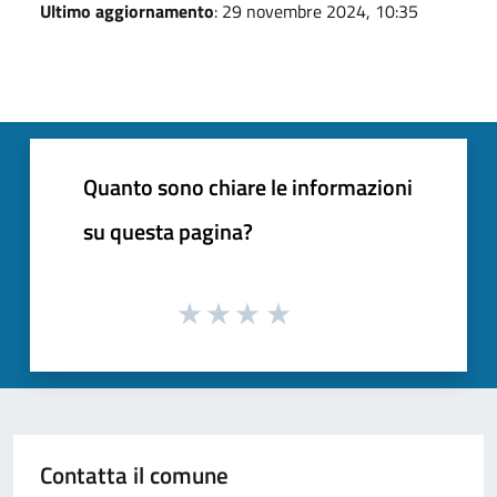
Ultimo aggiornamento
: 29 novembre 2024, 10:35
Quanto sono chiare le informazioni
su questa pagina?
Contatta il comune