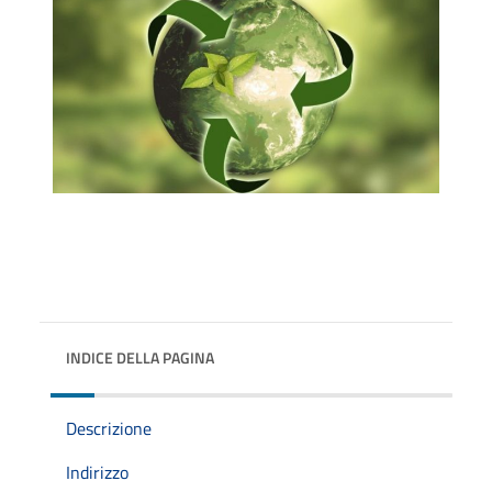
INDICE DELLA PAGINA
Descrizione
Indirizzo