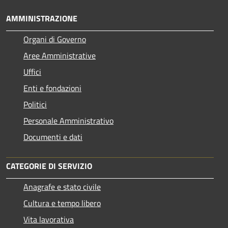
AMMINISTRAZIONE
Organi di Governo
Aree Amministrative
Uffici
Enti e fondazioni
Politici
Personale Amministrativo
Documenti e dati
CATEGORIE DI SERVIZIO
Anagrafe e stato civile
Cultura e tempo libero
Vita lavorativa