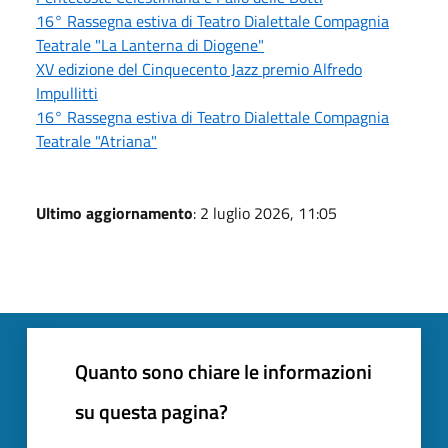
16° Rassegna estiva di Teatro Dialettale Compagnia
Teatrale "La Lanterna di Diogene"
XV edizione del Cinquecento Jazz premio Alfredo
Impullitti
16° Rassegna estiva di Teatro Dialettale Compagnia
Teatrale "Atriana"
Ultimo aggiornamento
: 2 luglio 2026, 11:05
Quanto sono chiare le informazioni
su questa pagina?