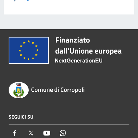
Comune di Corropoli
SEGUICI SU
Facebook
Twitter
Youtube
Whatsapp