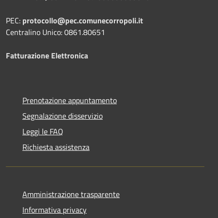
PEC:
protocollo@pec.comunecorropoli.it
Centralino Unico: 0861.80651
Fatturazione Elettronica
Prenotazione appuntamento
Segnalazione disservizio
Leggi le FAQ
Richiesta assistenza
Amministrazione trasparente
Informativa privacy