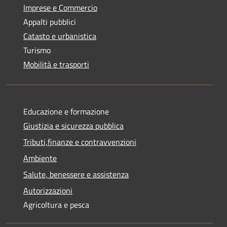
Imprese e Commercio
Appalti pubblici
Catasto e urbanistica
Turismo
Mobilità e trasporti
Educazione e formazione
Giustizia e sicurezza pubblica
Tributi,finanze e contravvenzioni
Ambiente
Salute, benessere e assistenza
Autorizzazioni
Agricoltura e pesca