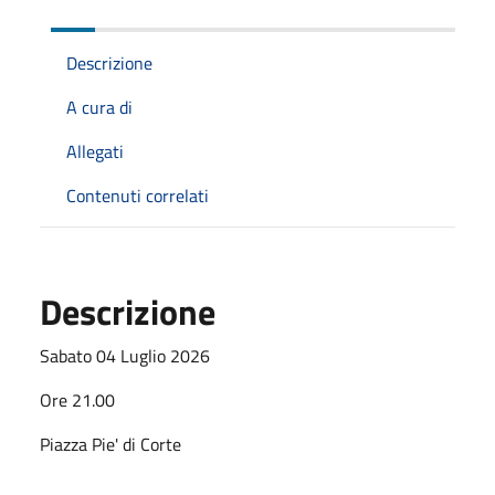
Descrizione
A cura di
Allegati
Contenuti correlati
Descrizione
Sabato 04 Luglio 2026
Ore 21.00
Piazza Pie' di Corte