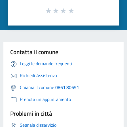
Contatta il comune
Leggi le domande frequenti
Richiedi Assistenza
Chiama il comune 0861.80651
Prenota un appuntamento
Problemi in città
Segnala disservizio