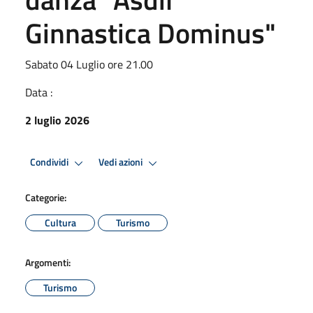
Ginnastica Dominus"
Sabato 04 Luglio ore 21.00
Data :
2 luglio 2026
Condividi
Vedi azioni
Categorie:
Cultura
Turismo
Argomenti:
Turismo