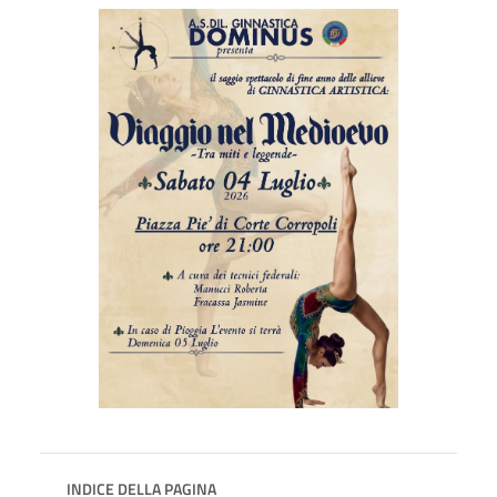
INDICE DELLA PAGINA