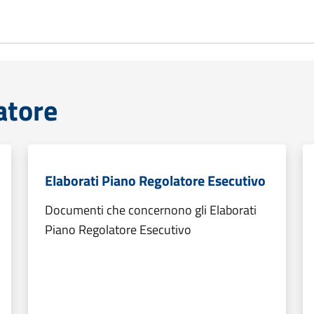
atore
Elaborati Piano Regolatore Esecutivo
Documenti che concernono gli Elaborati
Piano Regolatore Esecutivo