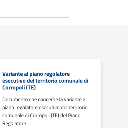
Variante al piano regolatore
esecutivo del territorio comunale di
Corropoli (TE)
Documento che concerne la variante al
piano regolatore esecutivo del territorio
comunale di Corropoli (TE) del Piano
Regolatore