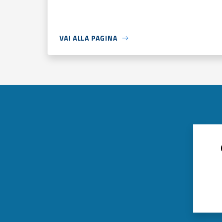
VAI ALLA PAGINA