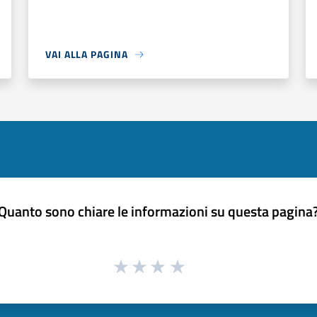
VAI ALLA PAGINA
Quanto sono chiare le informazioni su questa pagina