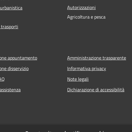
Autorizzazioni
 urbanistica
Agricoltura e pesca
 trasporti
ione appuntamento
Amministrazione trasparente
one disservizio
Informativa privacy
FAQ
Note legali
 assistenza
Dichiarazione di accessibilità