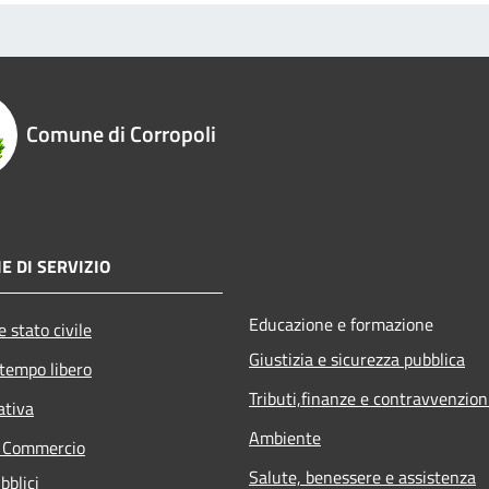
Comune di Corropoli
E DI SERVIZIO
Educazione e formazione
 stato civile
Giustizia e sicurezza pubblica
 tempo libero
Tributi,finanze e contravvenzion
ativa
Ambiente
e Commercio
Salute, benessere e assistenza
bblici