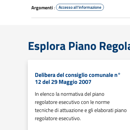
Argomenti
:
Accesso all'informazione
Esplora Piano Regol
Delibera del consiglio comunale n°
12 del 29 Maggio 2007
In elenco la normativa del piano
regolatore esecutivo con le norme
tecniche di attuazione e gli elaborati piano
regolatore esecutivo.