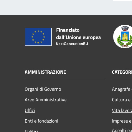
AMMINISTRAZIONE
CATEGORI
Organi di Governo
Anagrafe e
Aree Amministrative
Cultura e
Uffici
Vita lavor
Enti e fondazioni
Imprese 
Appalti pu
Politici