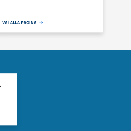
VAI ALLA PAGINA
?