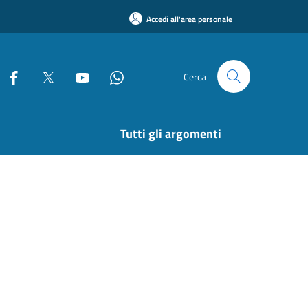
Accedi all'area personale
Cerca
Tutti gli argomenti