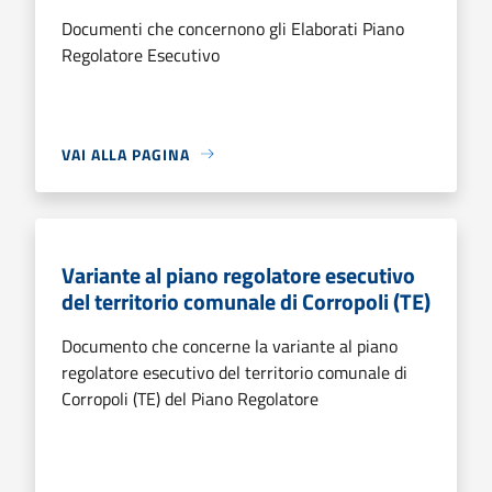
Documenti che concernono gli Elaborati Piano
Regolatore Esecutivo
VAI ALLA PAGINA
Variante al piano regolatore esecutivo
del territorio comunale di Corropoli (TE)
Documento che concerne la variante al piano
regolatore esecutivo del territorio comunale di
Corropoli (TE) del Piano Regolatore