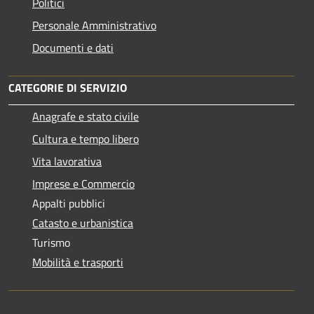
Politici
Personale Amministrativo
Documenti e dati
CATEGORIE DI SERVIZIO
Anagrafe e stato civile
Cultura e tempo libero
Vita lavorativa
Imprese e Commercio
Appalti pubblici
Catasto e urbanistica
Turismo
Mobilità e trasporti