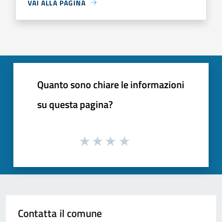
VAI ALLA PAGINA
Quanto sono chiare le informazioni
su questa pagina?
Contatta il comune