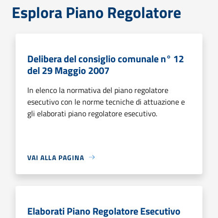
Esplora Piano Regolatore
Delibera del consiglio comunale n° 12
del 29 Maggio 2007
In elenco la normativa del piano regolatore
esecutivo con le norme tecniche di attuazione e
gli elaborati piano regolatore esecutivo.
VAI ALLA PAGINA
Elaborati Piano Regolatore Esecutivo