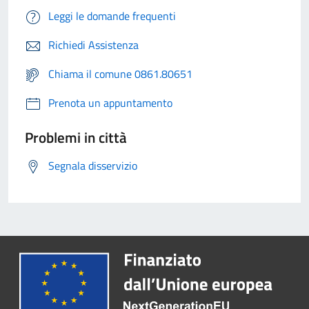
Leggi le domande frequenti
Richiedi Assistenza
Chiama il comune 0861.80651
Prenota un appuntamento
Problemi in città
Segnala disservizio