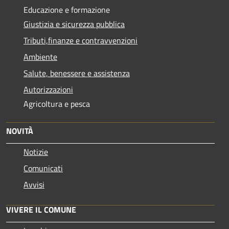
Educazione e formazione
Giustizia e sicurezza pubblica
Tributi,finanze e contravvenzioni
Ambiente
Salute, benessere e assistenza
Autorizzazioni
Agricoltura e pesca
NOVITÀ
Notizie
Comunicati
Avvisi
VIVERE IL COMUNE