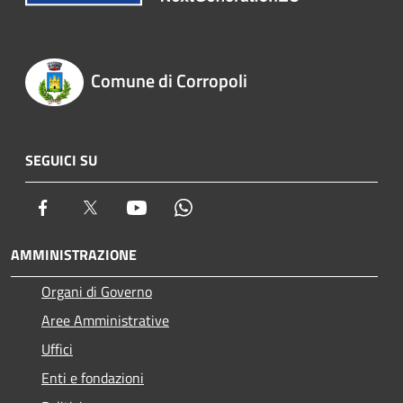
Comune di Corropoli
SEGUICI SU
Facebook
Twitter
Youtube
Whatsapp
AMMINISTRAZIONE
Organi di Governo
Aree Amministrative
Uffici
Enti e fondazioni