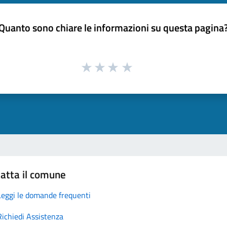
Quanto sono chiare le informazioni su questa pagina
atta il comune
Leggi le domande frequenti
Richiedi Assistenza