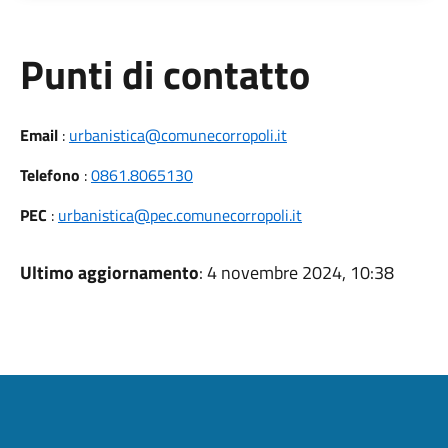
Punti di contatto
Email
:
urbanistica@comunecorropoli.it
Telefono
:
0861.8065130
PEC
:
urbanistica@pec.comunecorropoli.it
Ultimo aggiornamento
: 4 novembre 2024, 10:38