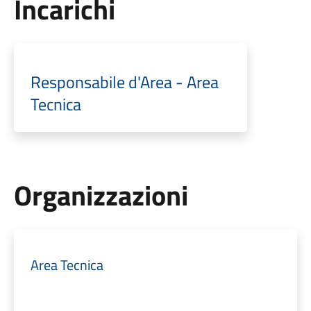
Incarichi
Responsabile d'Area - Area
Tecnica
Organizzazioni
Area Tecnica