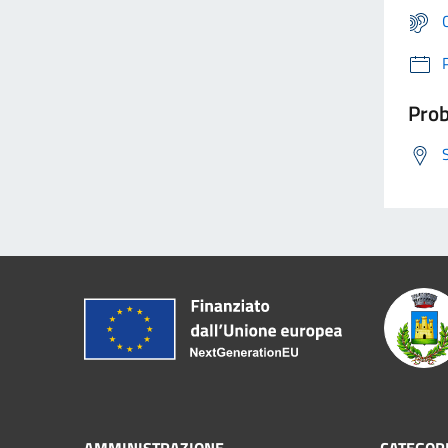
Prob
AMMINISTRAZIONE
CATEGORI