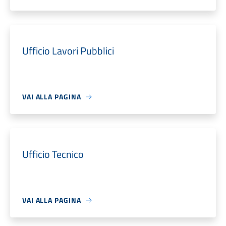
Ufficio Lavori Pubblici
VAI ALLA PAGINA
Ufficio Tecnico
VAI ALLA PAGINA