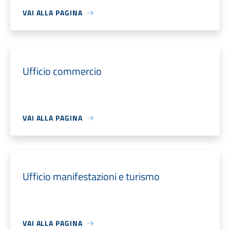
VAI ALLA PAGINA
Ufficio commercio
VAI ALLA PAGINA
Ufficio manifestazioni e turismo
VAI ALLA PAGINA