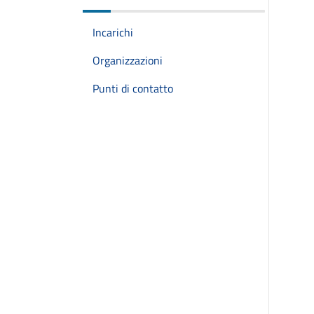
Incarichi
Organizzazioni
Punti di contatto