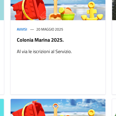
AVVISI
20 MAGGIO 2025
Colonia Marina 2025.
Al via le iscrizioni al Servizio.