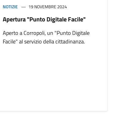
NOTIZIE
19 NOVEMBRE 2024
Apertura "Punto Digitale Facile"
Aperto a Corropoli, un "Punto Digitale
Facile" al servizio della cittadinanza.