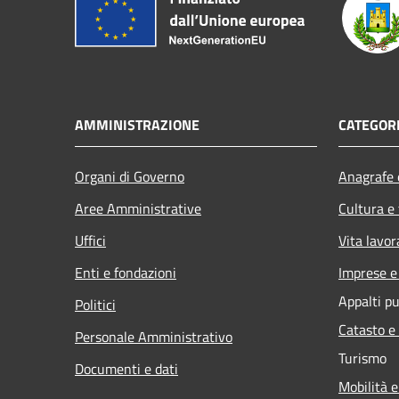
AMMINISTRAZIONE
CATEGORI
Organi di Governo
Anagrafe e
Aree Amministrative
Cultura e
Uffici
Vita lavor
Enti e fondazioni
Imprese 
Appalti pu
Politici
Catasto e
Personale Amministrativo
Turismo
Documenti e dati
Mobilità e