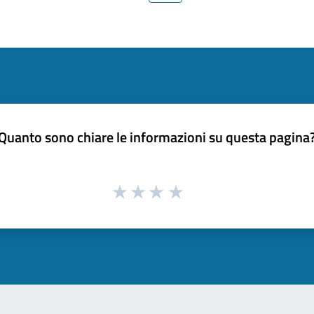
Quanto sono chiare le informazioni su questa pagina