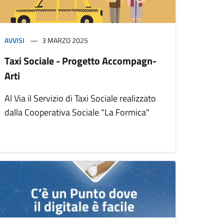
AVVISI
3 MARZO 2025
Taxi Sociale - Progetto Accompagn-
Arti
Al Via il Servizio di Taxi Sociale realizzato
dalla Cooperativa Sociale "La Formica"