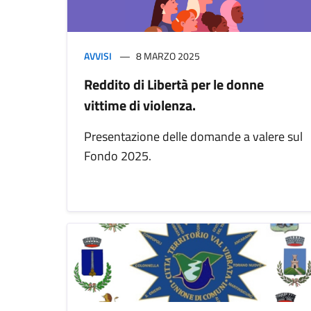
AVVISI
8 MARZO 2025
Reddito di Libertà per le donne
vittime di violenza.
Presentazione delle domande a valere sul
Fondo 2025.