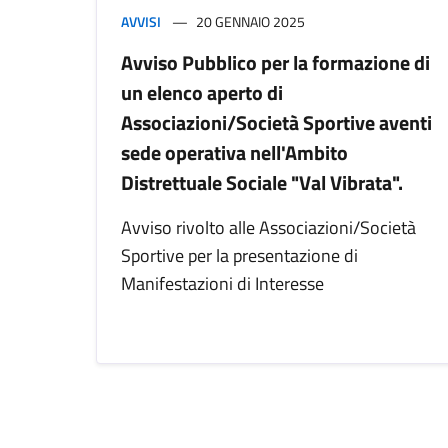
AVVISI
20 GENNAIO 2025
Avviso Pubblico per la formazione di
un elenco aperto di
Associazioni/Società Sportive aventi
sede operativa nell'Ambito
Distrettuale Sociale "Val Vibrata".
Avviso rivolto alle Associazioni/Società
Sportive per la presentazione di
Manifestazioni di Interesse