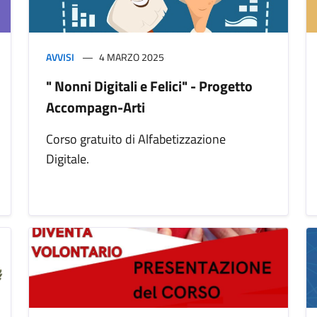
AVVISI
4 MARZO 2025
" Nonni Digitali e Felici" - Progetto
Accompagn-Arti
Corso gratuito di Alfabetizzazione
Digitale.