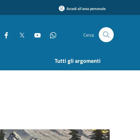
Accedi all'area personale
Cerca
Tutti gli argomenti