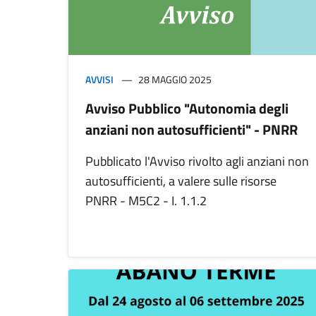
AVVISI
28 MAGGIO 2025
Avviso Pubblico "Autonomia degli
anziani non autosufficienti" - PNRR
Pubblicato l'Avviso rivolto agli anziani non
autosufficienti, a valere sulle risorse
PNRR - M5C2 - I. 1.1.2