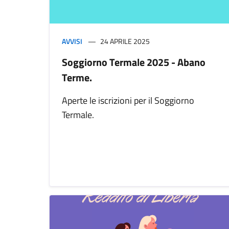
AVVISI
24 APRILE 2025
Soggiorno Termale 2025 - Abano
Terme.
Aperte le iscrizioni per il Soggiorno
Termale.