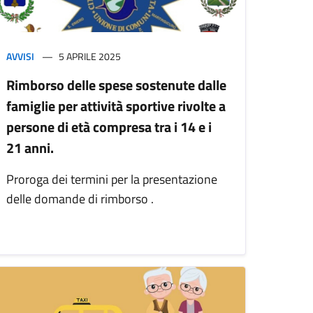
AVVISI
5 APRILE 2025
Rimborso delle spese sostenute dalle
famiglie per attività sportive rivolte a
persone di età compresa tra i 14 e i
21 anni.
Proroga dei termini per la presentazione
delle domande di rimborso .