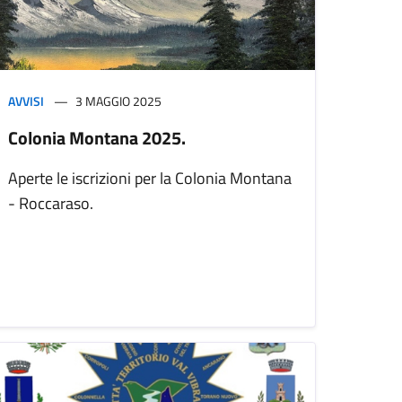
AVVISI
3 MAGGIO 2025
Colonia Montana 2025.
Aperte le iscrizioni per la Colonia Montana
- Roccaraso.