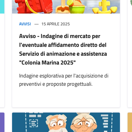
AVVISI
15 APRILE 2025
Avviso - Indagine di mercato per
l'eventuale affidamento diretto del
Servizio di animazione e assistenza
"Colonia Marina 2025"
Indagine esplorativa per l'acquisizione di
preventivi e proposte progettuali.