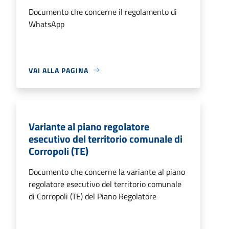
Documento che concerne il regolamento di
WhatsApp
VAI ALLA PAGINA
Variante al piano regolatore
esecutivo del territorio comunale di
Corropoli (TE)
Documento che concerne la variante al piano
regolatore esecutivo del territorio comunale
di Corropoli (TE) del Piano Regolatore