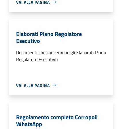
VAI ALLA PAGINA
Elaborati Piano Regolatore
Esecutivo
Documenti che concernono gli Elaborati Piano
Regolatore Esecutivo
VAI ALLA PAGINA
Regolamento completo Corropoli
WhatsApp