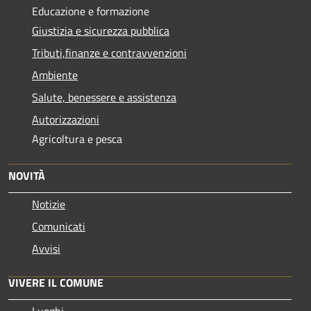
Educazione e formazione
Giustizia e sicurezza pubblica
Tributi,finanze e contravvenzioni
Ambiente
Salute, benessere e assistenza
Autorizzazioni
Agricoltura e pesca
NOVITÀ
Notizie
Comunicati
Avvisi
VIVERE IL COMUNE
Luoghi