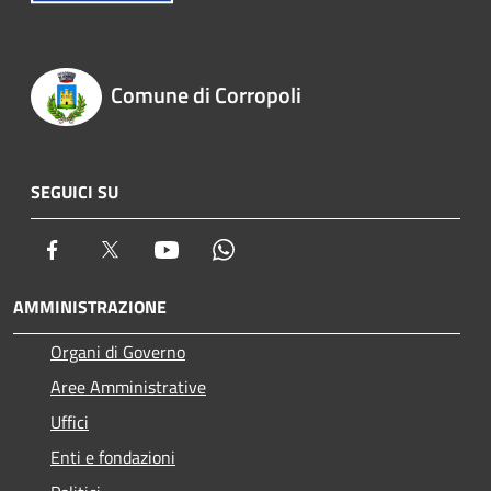
Comune di Corropoli
SEGUICI SU
Facebook
Twitter
Youtube
Whatsapp
AMMINISTRAZIONE
Organi di Governo
Aree Amministrative
Uffici
Enti e fondazioni