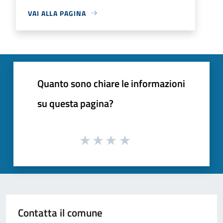
VAI ALLA PAGINA
Quanto sono chiare le informazioni
su questa pagina?
Contatta il comune