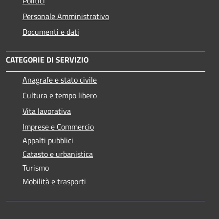
Politici
Personale Amministrativo
Documenti e dati
CATEGORIE DI SERVIZIO
Anagrafe e stato civile
Cultura e tempo libero
Vita lavorativa
Imprese e Commercio
Appalti pubblici
Catasto e urbanistica
Turismo
Mobilità e trasporti