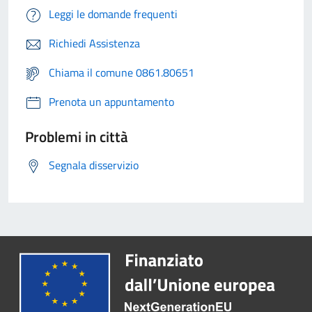
Leggi le domande frequenti
Richiedi Assistenza
Chiama il comune 0861.80651
Prenota un appuntamento
Problemi in città
Segnala disservizio