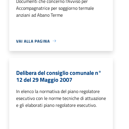
Documenti che concerno l'Avviso per
Accompagnatrice per soggiorno termale
anziani ad Abano Terme
VAI ALLA PAGINA
Delibera del consiglio comunale n°
12 del 29 Maggio 2007
In elenco la normativa del piano regolatore
esecutivo con le norme tecniche di attuazione
e gli elaborati piano regolatore esecutivo.