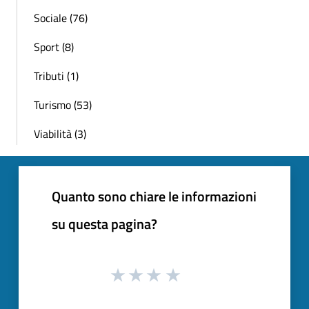
Sociale (76)
Sport (8)
Tributi (1)
Turismo (53)
Viabilità (3)
Quanto sono chiare le informazioni
su questa pagina?