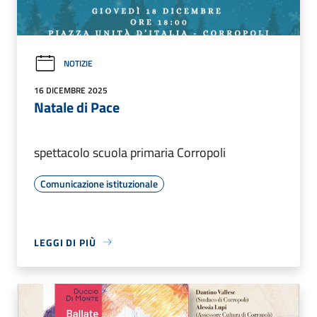
NOTIZIE
16 DICEMBRE 2025
Natale di Pace
spettacolo scuola primaria Corropoli
Comunicazione istituzionale
LEGGI DI PIÙ