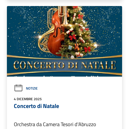
NOTIZIE
4 DICEMBRE 2025
Concerto di Natale
Orchestra da Camera Tesori d'Abruzzo