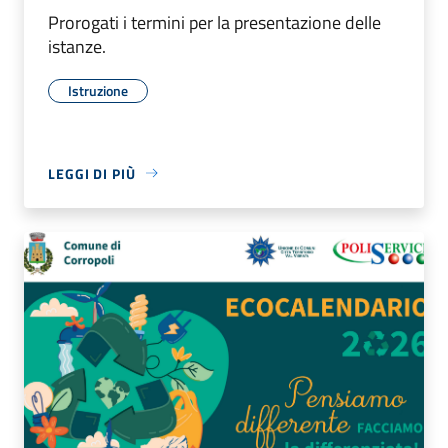
Prorogati i termini per la presentazione delle
istanze.
Istruzione
LEGGI DI PIÙ