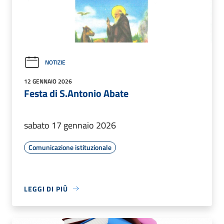
NOTIZIE
12 GENNAIO 2026
Festa di S.Antonio Abate
sabato 17 gennaio 2026
Comunicazione istituzionale
LEGGI DI PIÙ