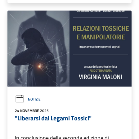
NOTIZIE
24 NOVEMBRE 2025
"Liberarsi dai Legami Tossici"
In conclusione della seconda edizione di