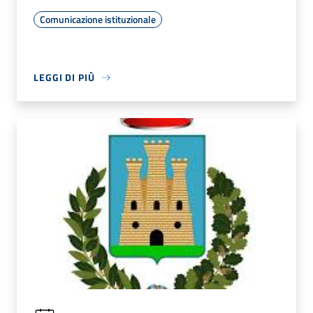
Comunicazione istituzionale
LEGGI DI PIÙ