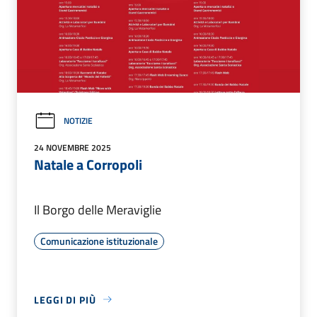
NOTIZIE
24 NOVEMBRE 2025
Natale a Corropoli
Il Borgo delle Meraviglie
Comunicazione istituzionale
LEGGI DI PIÙ