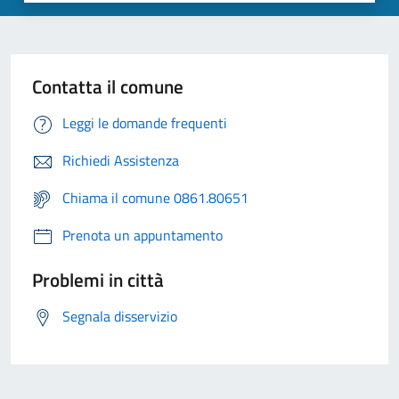
Contatta il comune
Leggi le domande frequenti
Richiedi Assistenza
Chiama il comune 0861.80651
Prenota un appuntamento
Problemi in città
Segnala disservizio