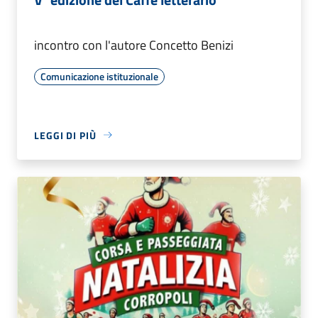
incontro con l'autore Concetto Benizi
Comunicazione istituzionale
LEGGI DI PIÙ