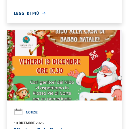
LEGGI DI PIÙ
NOTIZIE
18 DICEMBRE 2025