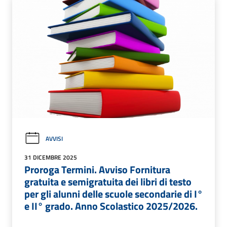
AVVISI
31 DICEMBRE 2025
Proroga Termini. Avviso Fornitura
gratuita e semigratuita dei libri di testo
per gli alunni delle scuole secondarie di I°
e II° grado. Anno Scolastico 2025/2026.