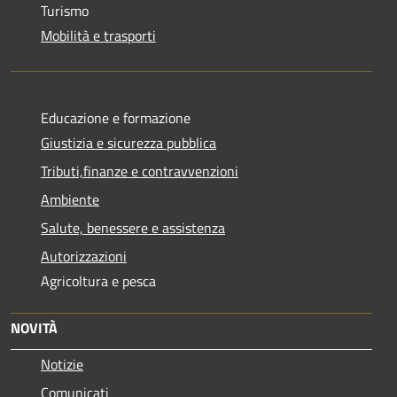
Turismo
Mobilità e trasporti
Educazione e formazione
Giustizia e sicurezza pubblica
Tributi,finanze e contravvenzioni
Ambiente
Salute, benessere e assistenza
Autorizzazioni
Agricoltura e pesca
NOVITÀ
Notizie
Comunicati