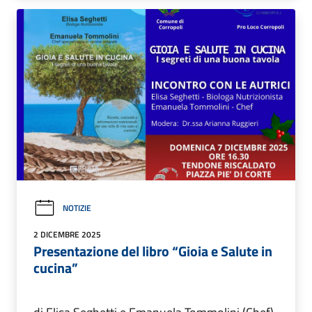
NOTIZIE
2 DICEMBRE 2025
Presentazione del libro “Gioia e Salute in
cucina”