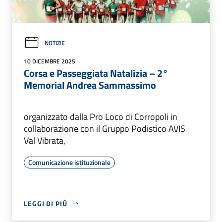
NOTIZIE
10 DICEMBRE 2025
Corsa e Passeggiata Natalizia – 2°
Memorial Andrea Sammassimo
organizzato dalla Pro Loco di Corropoli in
collaborazione con il Gruppo Podistico AVIS
Val Vibrata,
Comunicazione istituzionale
LEGGI DI PIÙ