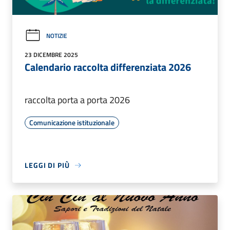
NOTIZIE
23 DICEMBRE 2025
Calendario raccolta differenziata 2026
raccolta porta a porta 2026
Comunicazione istituzionale
LEGGI DI PIÙ