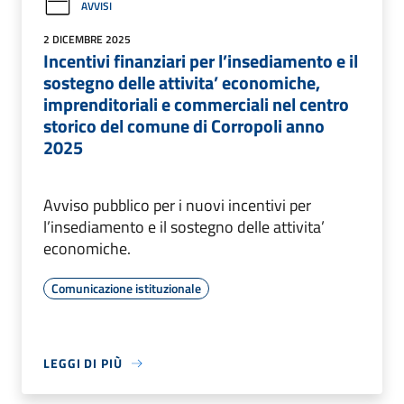
AVVISI
2 DICEMBRE 2025
Incentivi finanziari per l’insediamento e il
sostegno delle attivita’ economiche,
imprenditoriali e commerciali nel centro
storico del comune di Corropoli anno
2025
Avviso pubblico per i nuovi incentivi per
l’insediamento e il sostegno delle attivita’
economiche.
Comunicazione istituzionale
LEGGI DI PIÙ