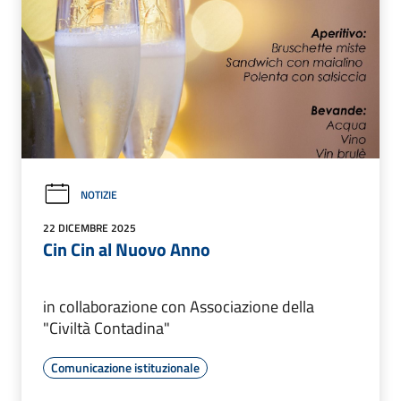
NOTIZIE
22 DICEMBRE 2025
Cin Cin al Nuovo Anno
in collaborazione con Associazione della
"Civiltà Contadina"
Comunicazione istituzionale