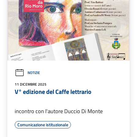
NOTIZIE
11 DICEMBRE 2025
V° edizione del Caffe lettrario
incontro con l'autore Duccio Di Monte
Comunicazione istituzionale