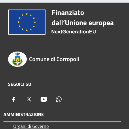
Comune di Corropoli
SEGUICI SU
Facebook
Twitter
Youtube
Whatsapp
AMMINISTRAZIONE
Organi di Governo