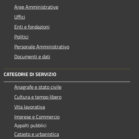
Aree Amministrative
Uffici
Enti e fondazioni
Politici
Personale Amministrativo
Documenti e dati
CATEGORIE DI SERVIZIO
Anagrafe e stato civile
Cultura e tempo libero
Vita lavorativa
Imprese e Commercio
Appalti pubblici
Catasto e urbanistica