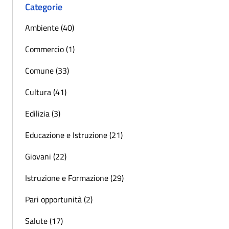
Categorie
Ambiente (40)
Commercio (1)
Comune (33)
Cultura (41)
Edilizia (3)
Educazione e Istruzione (21)
Giovani (22)
Istruzione e Formazione (29)
Pari opportunità (2)
Salute (17)