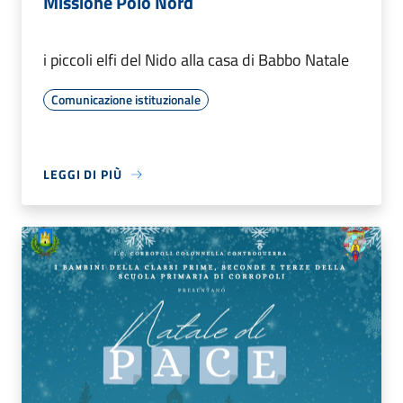
Missione Polo Nord
i piccoli elfi del Nido alla casa di Babbo Natale
Comunicazione istituzionale
LEGGI DI PIÙ